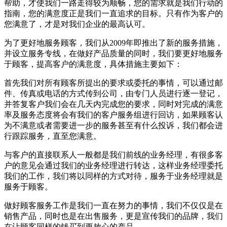
帮助，才使我们一路走得较为顺畅，您的需求就是我们行动的
指南，您的满意度正是我们一直追求的目标。只有作为客户的
您满意了，才是对我们企业的最高认可。
为了更好地服务顾客，我们从2009年即推出了新的服务措施，
并设立服务专线，在做好产品质量的同时，我们要更好地服务
于顾客，提高客户的满意度，具体措施主要如下：
首先我们对所有顾客所提出的要求或委托的事情，可以通过邮
件、传真或电话的方式传到公司，由专门人员进行逐一登记，
并答复客户我们会在几天内完成您的要求，同时对完成的满意
率及服务态度将会有我们的客户服务组进行回访，如果顾客认
为不满意或者需要进一步的服务甚至有什么投诉，我们都会进
行跟踪服务，直至您满意。
与客户的直接联系人一般都是我们前线的业务经理，有很多客
户的意见会通过我们的业务经理进行转达，这样业务经理委托
我们的工作，我们将以同样的方式对待，服务于业务经理就是
服务于顾客。
做好顾客服务工作是我们一直在努力的事情，我们不仅仅是在
销售产品，同时也是在出售服务，更是宣传我们的品牌，我们
在让顾客同样的钱买到更放心的产品。