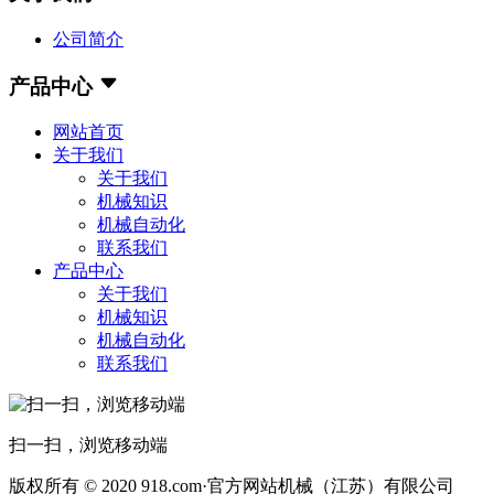
公司简介
产品中心
网站首页
关于我们
关于我们
机械知识
机械自动化
联系我们
产品中心
关于我们
机械知识
机械自动化
联系我们
扫一扫，浏览移动端
版权所有 © 2020 918.com·官方网站机械（江苏）有限公司