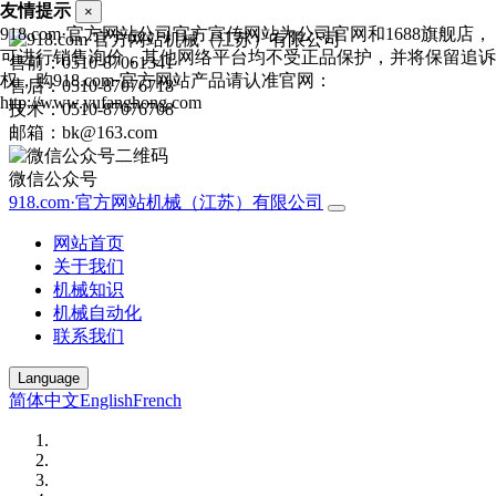
友情提示
×
918.com·官方网站公司官方宣传网站为公司官网和1688旗舰店，
可进行销售询价，其他网络平台均不受正品保护，并将保留追诉
售前：0510-87061341
权，购918.com·官方网站产品请认准官网：
售后：0510-87076718
http://www.yufanghong.com
技术：0510-87076708
邮箱：bk@163.com
微信公众号
918.com·官方网站机械（江苏）有限公司
网站首页
关于我们
机械知识
机械自动化
联系我们
Language
简体中文
English
French