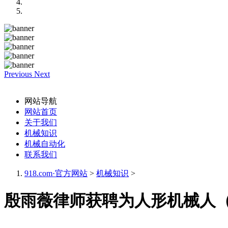
Previous
Next
网站导航
网站首页
关于我们
机械知识
机械自动化
联系我们
918.com·官方网站
>
机械知识
>
殷雨薇律师获聘为人形机械人