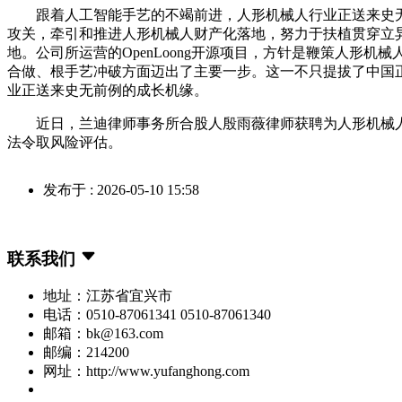
跟着人工智能手艺的不竭前进，人形机械人行业正送来史无
攻关，牵引和推进人形机械人财产化落地，努力于扶植贯穿立
地。公司所运营的OpenLoong开源项目，方针是鞭策人形
合做、根手艺冲破方面迈出了主要一步。这一不只提拔了中国
业正送来史无前例的成长机缘。
近日，兰迪律师事务所合股人殷雨薇律师获聘为人形机械人（上海
法令取风险评估。
发布于 : 2026-05-10 15:58
联系我们
地址：江苏省宜兴市
电话：0510-87061341 0510-87061340
邮箱：bk@163.com
邮编：214200
网址：http://www.yufanghong.com