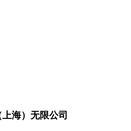
（上海）无限公司