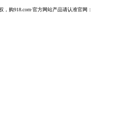
，购918.com·官方网站产品请认准官网：