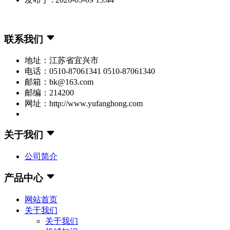
联系我们
地址：江苏省宜兴市
电话：0510-87061341 0510-87061340
邮箱：bk@163.com
邮编：214200
网址：http://www.yufanghong.com
关于我们
公司简介
产品中心
网站首页
关于我们
关于我们