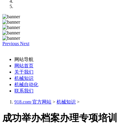
Previous
Next
网站导航
网站首页
关于我们
机械知识
机械自动化
联系我们
918.com·官方网站
>
机械知识
>
成功举办档案办理专项培训