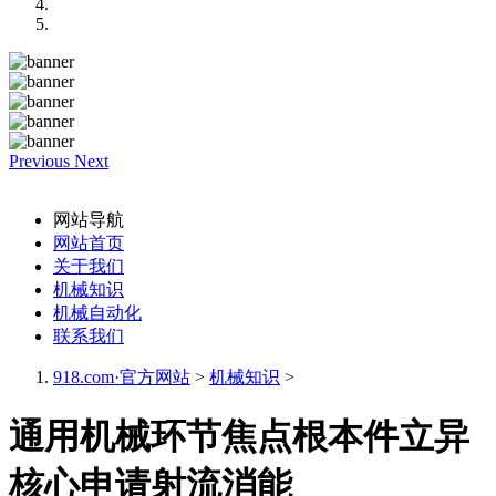
Previous
Next
网站导航
网站首页
关于我们
机械知识
机械自动化
联系我们
918.com·官方网站
>
机械知识
>
通用机械环节焦点根本件立异
核心申请射流消能