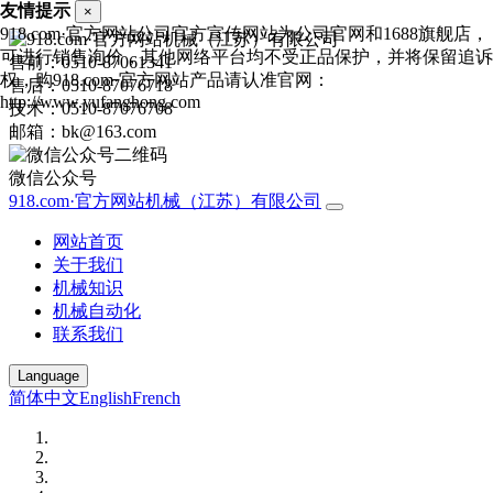
友情提示
×
918.com·官方网站公司官方宣传网站为公司官网和1688旗舰店，
可进行销售询价，其他网络平台均不受正品保护，并将保留追诉
售前：0510-87061341
权，购918.com·官方网站产品请认准官网：
售后：0510-87076718
http://www.yufanghong.com
技术：0510-87076708
邮箱：bk@163.com
微信公众号
918.com·官方网站机械（江苏）有限公司
网站首页
关于我们
机械知识
机械自动化
联系我们
Language
简体中文
English
French