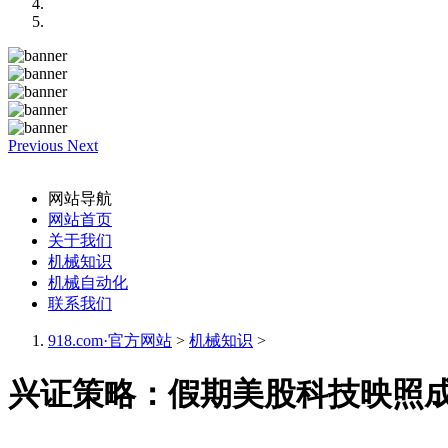
Previous
Next
网站导航
网站首页
关于我们
机械知识
机械自动化
联系我们
918.com·官方网站
>
机械知识
>
兴证策略：假期美股科技映照成