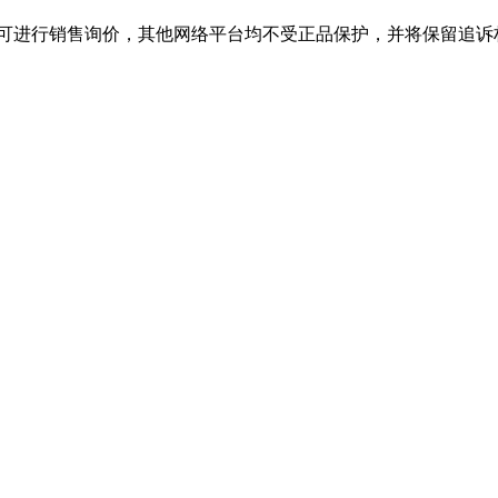
舰店，可进行销售询价，其他网络平台均不受正品保护，并将保留追诉权