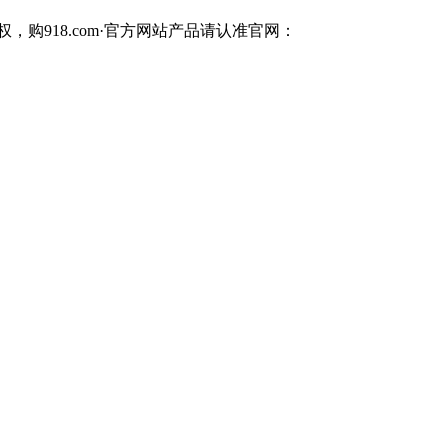
，购918.com·官方网站产品请认准官网：