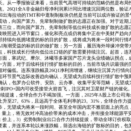
。从一季报验证来看，当前景气高增可持续的范畴仍然是布局性
。26Q1全A非金融归母净利润累计同比增速沉回两位数，验证
和出海拉动的TMT和中逛制制板块仍然是当前可以或许验证的
震动，向国产算力、先辈制制做扩散的志愿正在加强。对于近期
第三位，而向国产算力、先辈制制等低位科技成长做扩散的志愿
技映照进入环节窗口，催化和亮点或仍将集中正在中美财产趋向
部持续向低拥堵度的标的目的扩散，或将成为将来一段时间行情布
AI海潮受益的标的目的做扩散；另一方面，履历海外埠缘冲突带
，科技成长行情向低位出口链的扩散需要持续注沉。起首，连系
方面，寒武纪、摩尔、沐曦等多家国产芯片龙头业绩确认拐点，成
方面，对于后续科技行情扩散标的目的，当前市场共识最强的范
对偏低。连系涨跌幅及26Q1净利润增速，继续注沉算力行情向国
逛环节景气边际改善趋向确认，无望成为后续科技行情扩散中预
来确认，包罗办公软件、安防、云办事、收集平安等范畴，无望成
X冲刺IPO+国内可收受接管火箭首飞，注沉其对卫星财产链的催
续提速，全球合作力不竭加强。一方面，2025年A股上市公司海外
%上升至27。63%，且远高于全体毛利率的23。31%，全球合
步，无望成为将来一段时间、甚至全年国内宏不雅层面上的亮点
：量上，将无效对冲高油价带来的成本冲击，并衔接全球能源平
；价上，3）劣势制制业出口合作力持续提拔，带动全球订价权
要素，并连系本轮以来涨跌幅，筛选出海链的扩散标的目的，包