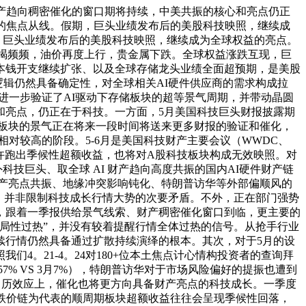
产趋向稠密催化的窗口期将持续，中美共振的核心和亮点仍正
的焦点从线。假期，巨头业绩发布后的美股科技映照，继续成
，巨头业绩发布后的美股科技映照，继续成为全球权益的亮点。
步不竭频频，油价再度上行，贵金属下跌。全球权益涨跌互现，巨
本钱开支继续扩张、以及全球存储龙头业绩全面超预期，是美股
逻辑仍然具备确定性，对全球相关AI硬件供应商的需求构成拉
进一步验证了AI驱动下存储板块的超等景气周期，并带动晶圆
和亮点，仍正在于科技。一方面，5月美国科技巨头财报披露期
技板块的景气正在将来一段时间将送来更多财报的验证和催化，
对较高的阶段。5-6月是美国科技财产主要会议（WWDC、
或许跑出季候性超额收益，也将对A股科技板块构成无效映照。对
技巨头、取全球 AI 财产趋向高度共振的国内AI硬件财产链
产亮点共振、地缘冲突影响钝化、特朗普访华等外部偏顺风的
，并非限制科技成长行情大势的次要矛盾。不外，正在部门强势
，跟着一季报供给景气线索、财产稠密催化窗口到临，更主要的
局性过热”，并没有较着提醒行情全体过热的信号。从抢手行业
续行情仍然具备通过扩散持续演绎的根本。其次，对于5月的设
。21-4。24对180+位本土焦点计心情构投资者的查询拜
% VS 3月7%），特朗普访华对于市场风险偏好的提振也遭到
日历效应上，催化也将更方向具备财产亮点的科技成长。一季度
以跌价链为代表的顺周期板块超额收益往往会呈现季候性回落，