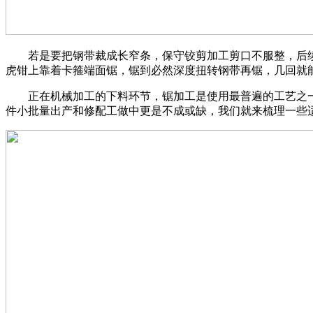
若是要把钢带裁成长窄条，保守铰剪加工剪口不服整，后续还
虎钳上靠着卡箍端面锯，锯到必然深度扭转钢带再锯，几回就
正在机械加工的下料环节，锯加工是使用最普遍的工艺之一
件小批量出产和修配工做中更是不成或缺，我们就来梳理一些