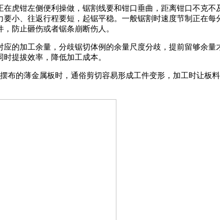
在虎钳左侧便利操做，锯割线要和钳口垂曲，距离钳口不克不及
要小、往返行程要短，起锯平稳。一般锯割时速度节制正在每分钟
件，防止砸伤或者锯条崩断伤人。
应的加工余量，分歧锯切体例的余量尺度分歧，提前留够余量才
同时提拔效率，降低加工成本。
摆布的薄金属板时，通俗剪切容易形成工件变形，加工时让板料