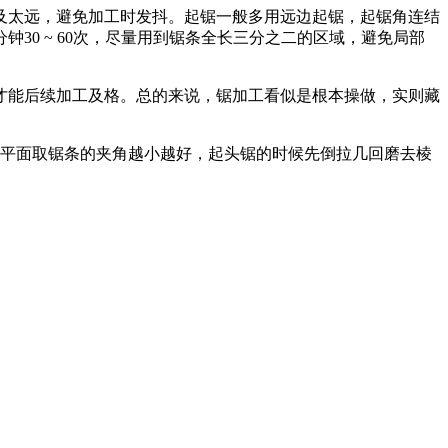
太远，避免加工时发抖。起锯一般多用远边起锯，起锯角连结
30 ~ 60次，尽量用到锯条全长三分之二的区域，避免局部
能后续加工及格。总的来说，锯加工看似是根本操做，实则藏
平面取锯条的夹角越小越好，起头锯的时候先倒拉几回磨去棱