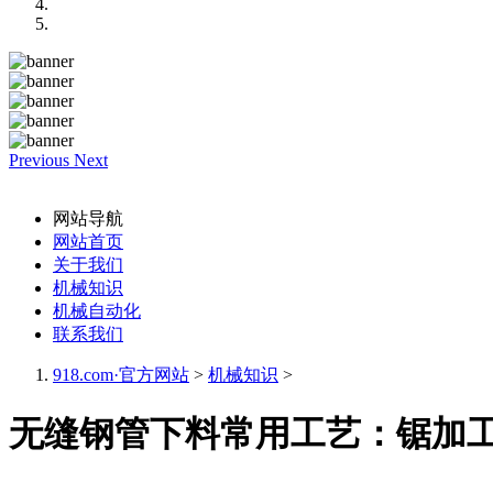
Previous
Next
网站导航
网站首页
关于我们
机械知识
机械自动化
联系我们
918.com·官方网站
>
机械知识
>
无缝钢管下料常用工艺：锯加