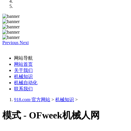
Previous
Next
网站导航
网站首页
关于我们
机械知识
机械自动化
联系我们
918.com·官方网站
>
机械知识
>
模式 - OFweek机械人网