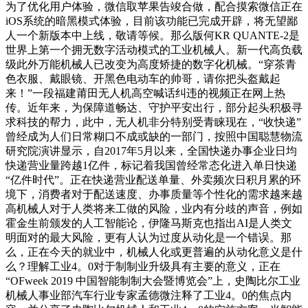
为了优化用户体验，微信取苹果告竣合做，配合摸索微信正在
iOS系统的暗黑模式体验，目前该功能已完成开辟，将无望鄙
人一个新版本中上线，敬请等候。那么版何KR QUANTE-2是
世界上第一个拥无数字活动模式的工业机械人。新一代高负载
级此外万能机械人已改变为高度矫捷的数字化机械。“穿茶青
色衣服、戴眼镜、开黑色电动车的帅哥，请你把头盔戴起
来！”一段福建莆田无人机高空喊话纠违的视频正在网上热
传。近年来，为保障道畅达、守护平安出行，部分起头积极寻
求科技的帮力，此中，无人机非分特别受青睐现在，“收快递”
曾经成为人们日常糊口不成或缺的一部门，按照中国聪慧物流
研究院演讲显示，自2017年5月以来，全国快递办事企业日均
快递营业量跨越1亿件，标记着我国曾经常态化进入单日快递
“亿件时代”。正在快递营业配送单量、外卖频次日积月累的环
境下，消费者对于配送速度、办事质量等个性化的需求越来越
高机械人对于人类将来工做的风险，业内有分歧的声音，例如
霍金生前颁发的人工智能论，伊隆马斯克也指出AI是人类文
明面对的最大风险，更有人认为过度从动化是一个错误。那
么，正在今天的就业中，机械人化或更普遍的从动化意义是什
么？理解工业4。0对于制制业升级具有主要的意义，正在
“OFweek 2019 中国智能制制大会暨博览会”上，史陶比尔工业
机械人事业部汽车行业专家孟德微注释了工业4。0的焦点内