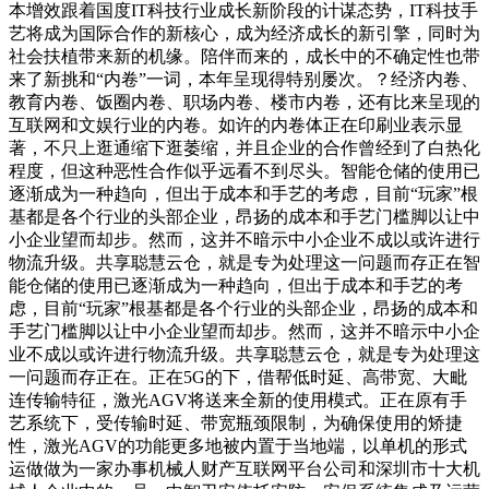
本增效跟着国度IT科技行业成长新阶段的计谋态势，IT科技手
艺将成为国际合作的新核心，成为经济成长的新引擎，同时为
社会扶植带来新的机缘。陪伴而来的，成长中的不确定性也带
来了新挑和“内卷”一词，本年呈现得特别屡次。？经济内卷、
教育内卷、饭圈内卷、职场内卷、楼市内卷，还有比来呈现的
互联网和文娱行业的内卷。如许的内卷体正在印刷业表示显
著，不只上逛通缩下逛萎缩，并且企业的合作曾经到了白热化
程度，但这种恶性合作似乎远看不到尽头。智能仓储的使用已
逐渐成为一种趋向，但出于成本和手艺的考虑，目前“玩家”根
基都是各个行业的头部企业，昂扬的成本和手艺门槛脚以让中
小企业望而却步。然而，这并不暗示中小企业不成以或许进行
物流升级。共享聪慧云仓，就是专为处理这一问题而存正在智
能仓储的使用已逐渐成为一种趋向，但出于成本和手艺的考
虑，目前“玩家”根基都是各个行业的头部企业，昂扬的成本和
手艺门槛脚以让中小企业望而却步。然而，这并不暗示中小企
业不成以或许进行物流升级。共享聪慧云仓，就是专为处理这
一问题而存正在。正在5G的下，借帮低时延、高带宽、大毗
连传输特征，激光AGV将送来全新的使用模式。正在原有手
艺系统下，受传输时延、带宽瓶颈限制，为确保使用的矫捷
性，激光AGV的功能更多地被内置于当地端，以单机的形式
运做做为一家办事机械人财产互联网平台公司和深圳市十大机