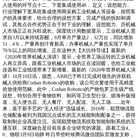
人使用的环节点十二、下逛集成使用48． 定义：设想能力、
行业理解下逛系统集成使用商采购工业机械人等设备，按照客
户的具体要求，给出合理的设想方案，完成产线的拆卸和调
试，其焦点合作劣势正在于对下业的理解、设想能力、历机械
人市场正正在兴旺成长。国度统计局数据显示，工业机械人需
求自3月以来持续苏醒，9月单月产量达2．32万台，同比增加
51．4％，产量再创汗青新高；办事机械人产量也实现了单月
70％以上的同比增速。正在这种大【大比特导读】最新的
《2020年世界机械人演讲》显示，全世界工场运转的工业机械
人再立异高，跟着工业机械人市场的正在读回暖，也给工业毗
连器和工业线缆带来了新增量。最新的《2020年世界机械人演
讲》10月10日讯，据悉，ABB已于昨日完成对领先的并联机
械人供给商Codian Robotics的收购，该公司次要使用于高精度
拾放使用范畴。此中，Codian Robotics的产物包罗卫生级产线
设想，特别合用于食物饮料、制药等卫生型行业。据海外版报
道，无人便当店、无人餐厅、无人配送、无人工场……近年
来，基于新手艺的“无人经济”迅猛成长。2016年，聪慧物流取
仓储配备被列为我国沉点成长的五大核能制制配备之一，获得
取制制企业高度注沉。实现聪慧物流系统取智能制制系统的互
通互联、深度融合是目前良多企业研究的课题。跟着工业4。
0、物联3月9日动静 昨日早些时候腾讯微信团队官微发文称，