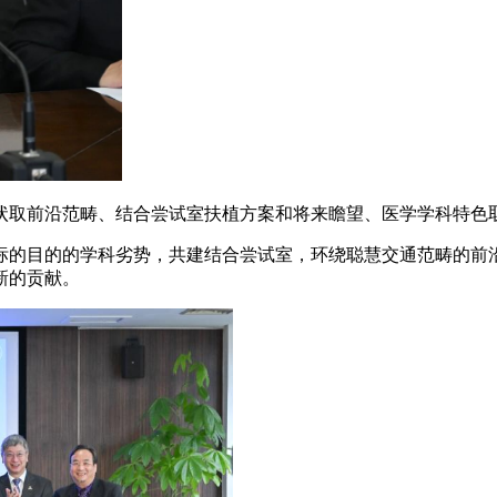
前沿范畴、结合尝试室扶植方案和将来瞻望、医学学科特色取合
的目的的学科劣势，共建结合尝试室，环绕聪慧交通范畴的前沿
新的贡献。