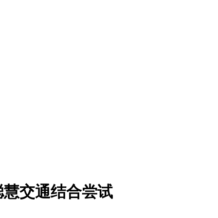
聪慧交通结合尝试