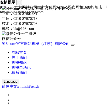
友情提示
×
918.com·官方网站公司官方宣传网站为公司官网和1688旗
http://www.yufanghong.com
售前：0510-87061341
售后：0510-87076718
技术：0510-87076708
邮箱：bk@163.com
微信公众号
918.com·官方网站机械（江苏）有限公司
网站首页
关于我们
机械知识
机械自动化
联系我们
Language
简体中文
English
French