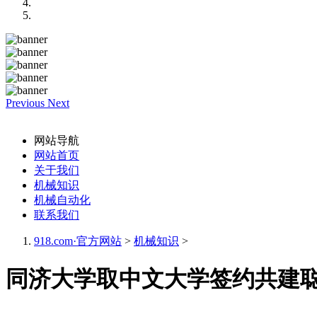
Previous
Next
网站导航
网站首页
关于我们
机械知识
机械自动化
联系我们
918.com·官方网站
>
机械知识
>
同济大学取中文大学签约共建