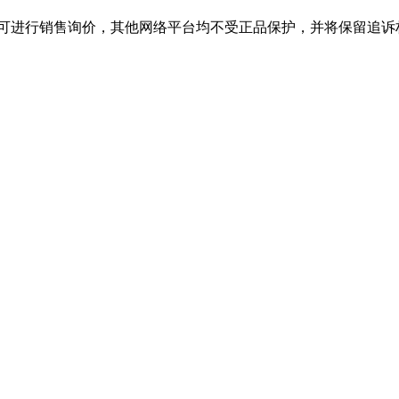
舰店，可进行销售询价，其他网络平台均不受正品保护，并将保留追诉权