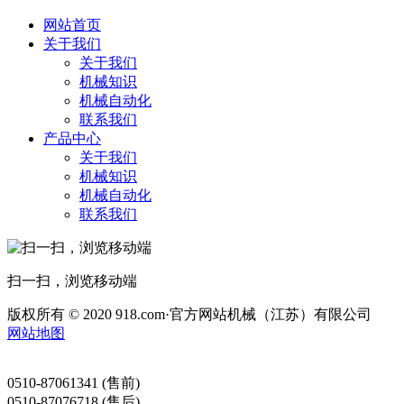
网站首页
关于我们
关于我们
机械知识
机械自动化
联系我们
产品中心
关于我们
机械知识
机械自动化
联系我们
扫一扫，浏览移动端
版权所有 © 2020 918.com·官方网站机械（江苏）有限公司
网站地图
0510-87061341 (售前)
0510-87076718 (售后)