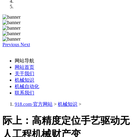
Previous
Next
网站导航
网站首页
关于我们
机械知识
机械自动化
联系我们
918.com·官方网站
>
机械知识
>
际上：高精度定位手艺驱动无
人工程机械财产变