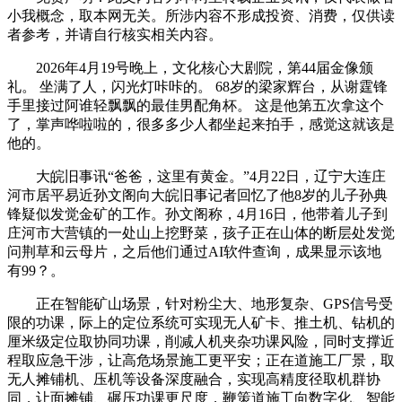
小我概念，取本网无关。所涉内容不形成投资、消费，仅供读
者参考，并请自行核实相关内容。
2026年4月19号晚上，文化核心大剧院，第44届金像颁
礼。 坐满了人，闪光灯咔咔的。 68岁的梁家辉台，从谢霆锋
手里接过阿谁轻飘飘的最佳男配角杯。 这是他第五次拿这个
了，掌声哗啦啦的，很多多少人都坐起来拍手，感觉这就该是
他的。
大皖旧事讯“爸爸，这里有黄金。”4月22日，辽宁大连庄
河市居平易近孙文阁向大皖旧事记者回忆了他8岁的儿子孙典
锋疑似发觉金矿的工作。孙文阁称，4月16日，他带着儿子到
庄河市大营镇的一处山上挖野菜，孩子正在山体的断层处发觉
问荆草和云母片，之后他们通过AI软件查询，成果显示该地
有99？。
正在智能矿山场景，针对粉尘大、地形复杂、GPS信号受
限的功课，际上的定位系统可实现无人矿卡、推土机、钻机的
厘米级定位取协同功课，削减人机夹杂功课风险，同时支撑近
程取应急干涉，让高危场景施工更平安；正在道施工厂景，取
无人摊铺机、压机等设备深度融合，实现高精度径取机群协
同，让面摊铺、碾压功课更尺度，鞭策道施工向数字化、智能