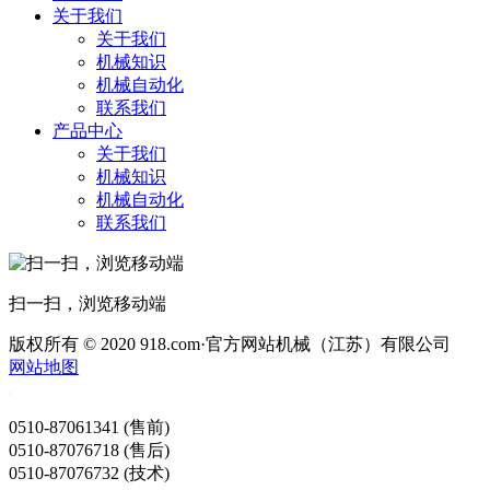
关于我们
关于我们
机械知识
机械自动化
联系我们
产品中心
关于我们
机械知识
机械自动化
联系我们
扫一扫，浏览移动端
版权所有 © 2020 918.com·官方网站机械（江苏）有限公司
网站地图
0510-87061341 (售前)
0510-87076718 (售后)
0510-87076732 (技术)