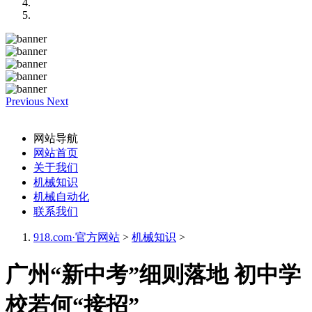
Previous
Next
网站导航
网站首页
关于我们
机械知识
机械自动化
联系我们
918.com·官方网站
>
机械知识
>
广州“新中考”细则落地 初中学
校若何“接招”