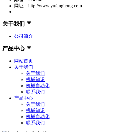
网址：http://www.yufanghong.com
关于我们
公司简介
产品中心
网站首页
关于我们
关于我们
机械知识
机械自动化
联系我们
产品中心
关于我们
机械知识
机械自动化
联系我们