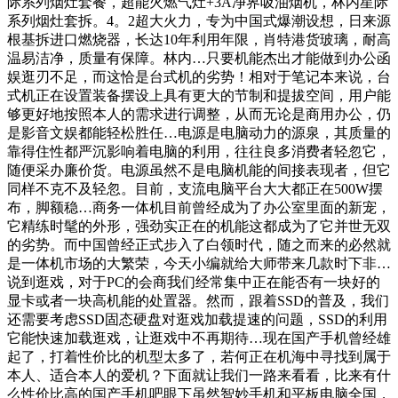
际系列烟灶套餐，超能火燃气灶+3A净界吸油烟机，林内星际
系列烟灶套拆。4。2超大火力，专为中国式爆潮设想，日来源
根基拆进口燃烧器，长达10年利用年限，肖特港货玻璃，耐高
温易洁净，质量有保障。林内…只要机能杰出才能做到办公函
娱逛刃不足，而这恰是台式机的劣势！相对于笔记本来说，台
式机正在设置装备摆设上具有更大的节制和提拔空间，用户能
够更好地按照本人的需求进行调整，从而无论是商用办公，仍
是影音文娱都能轻松胜任…电源是电脑动力的源泉，其质量的
靠得住性都严沉影响着电脑的利用，往往良多消费者轻忽它，
随便采办廉价货。电源虽然不是电脑机能的间接表现者，但它
同样不克不及轻忽。目前，支流电脑平台大大都正在500W摆
布，脚额稳…商务一体机目前曾经成为了办公室里面的新宠，
它精练时髦的外形，强劲实正在的机能这都成为了它并世无双
的劣势。而中国曾经正式步入了白领时代，随之而来的必然就
是一体机市场的大繁荣，今天小编就给大师带来几款时下非…
说到逛戏，对于PC的会商我们经常集中正在能否有一块好的
显卡或者一块高机能的处置器。然而，跟着SSD的普及，我们
还需要考虑SSD固态硬盘对逛戏加载提速的问题，SSD的利用
它能快速加载逛戏，让逛戏中不再期待…现在国产手机曾经雄
起了，打着性价比的机型太多了，若何正在机海中寻找到属于
本人、适合本人的爱机？下面就让我们一路来看看，比来有什
么性价比高的国产手机吧眼下虽然智妙手机和平板电脑全国，