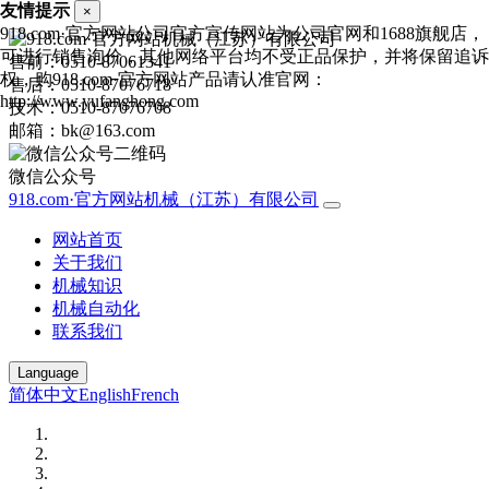
友情提示
×
918.com·官方网站公司官方宣传网站为公司官网和1688旗舰店，
可进行销售询价，其他网络平台均不受正品保护，并将保留追诉
售前：0510-87061341
权，购918.com·官方网站产品请认准官网：
售后：0510-87076718
http://www.yufanghong.com
技术：0510-87076708
邮箱：bk@163.com
微信公众号
918.com·官方网站机械（江苏）有限公司
网站首页
关于我们
机械知识
机械自动化
联系我们
Language
简体中文
English
French