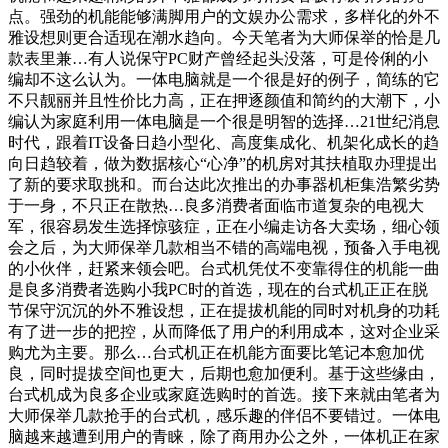
点。强劲的机能能够满脚用户的文娱办公需求，多样化的外不
雅设想则更合适现在潮水趋向。今天笔者为大师保举的恰是几
款表里兼…有人说保守PC财产曾经起头没落，可是伶俐的小
编却不这么认为。一体电脑就是一个很是好的例子，简练的它
不只靓丽并且性价比力高，正在押逐颜值和简约的大潮下，小
编认为家庭利用一体电脑是一个很是明智的选择…21世纪消息
时代，跟着IT设备日趋小型化、高度集成化、机架化成长的趋
向日趋较着，做为数据核心“心净”的机房对其扶植取办理提出
了新的要求取挑和。而台达此次推出的办事器机柜集浩繁劣势
于一身，不只正在散热…良多消费者面临市道复杂的电视大
军，很容易发生选择惊骇症，正在小编走访各大卖场，细心领
会之后，为大师保举几款相当不错的高端电视，预备入手电视
的小伙伴，赶紧来领会吧。台式机凭仗不变靠得住的机能一曲
是良多消费者选购小我PC时的首选，现在的台式机正正在脱
节保守沉沉的外不雅设想，正在提拔机能的同时对机身的功耗
有了进一步的把控，从而降低了用户的利用成本，这对企业采
购尤为主要。那么…台式机正在机能方面要比笔记本愈加优
良，同时提拔空间也更大，后期也愈加便利。基于这些缘由，
台式机成为良多企业或家庭选购时的首选。接下来就由笔者为
大师保举几款抢手的台式机，感乐趣的伴侣不要错过。一体电
脑越来越遭到用户的青睐，除了商用办公之外，一体机正在家