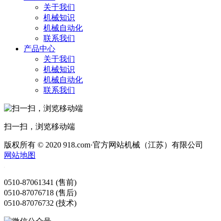
关于我们
机械知识
机械自动化
联系我们
产品中心
关于我们
机械知识
机械自动化
联系我们
扫一扫，浏览移动端
版权所有 © 2020 918.com·官方网站机械（江苏）有限公司
网站地图
0510-87061341 (售前)
0510-87076718 (售后)
0510-87076732 (技术)