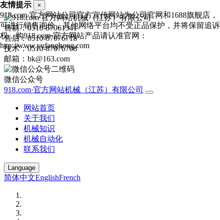
友情提示
×
918.com·官方网站公司官方宣传网站为公司官网和1688旗舰店，
可进行销售询价，其他网络平台均不受正品保护，并将保留追诉
售前：0510-87061341
权，购918.com·官方网站产品请认准官网：
售后：0510-87076718
http://www.yufanghong.com
技术：0510-87076708
邮箱：bk@163.com
微信公众号
918.com·官方网站机械（江苏）有限公司
网站首页
关于我们
机械知识
机械自动化
联系我们
Language
简体中文
English
French