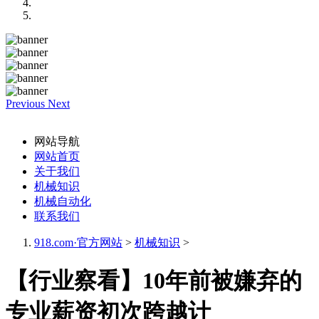
Previous
Next
网站导航
网站首页
关于我们
机械知识
机械自动化
联系我们
918.com·官方网站
>
机械知识
>
【行业察看】10年前被嫌弃的
专业薪资初次跨越计