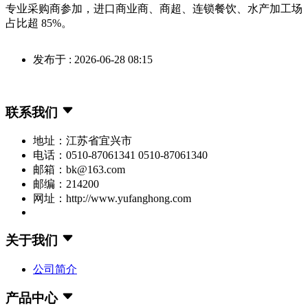
专业采购商参加，进口商业商、商超、连锁餐饮、水产加工场
占比超 85%。
发布于 : 2026-06-28 08:15
联系我们
地址：江苏省宜兴市
电话：0510-87061341 0510-87061340
邮箱：bk@163.com
邮编：214200
网址：http://www.yufanghong.com
关于我们
公司简介
产品中心