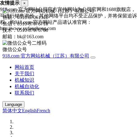
友情提示
×
918.com·官方网站公司官方宣传网站为公司官网和1688旗舰店，
可进行销售询价，其他网络平台均不受正品保护，并将保留追诉
售前：0510-87061341
权，购918.com·官方网站产品请认准官网：
售后：0510-87076718
http://www.yufanghong.com
技术：0510-87076708
邮箱：bk@163.com
微信公众号
918.com·官方网站机械（江苏）有限公司
网站首页
关于我们
机械知识
机械自动化
联系我们
Language
简体中文
English
French