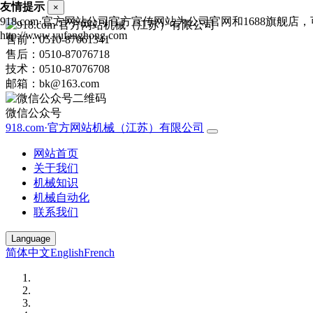
友情提示
×
918.com·官方网站公司官方宣传网站为公司官网和1688旗
http://www.yufanghong.com
售前：0510-87061341
售后：0510-87076718
技术：0510-87076708
邮箱：bk@163.com
微信公众号
918.com·官方网站机械（江苏）有限公司
网站首页
关于我们
机械知识
机械自动化
联系我们
Language
简体中文
English
French