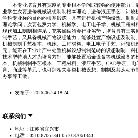
本专业培育具有宽厚的专业根本学问取较强的使用能力，能
业学生次要进修机械设想制制根本理论，进修液压手艺、计较机
学科专业标的目的的根基锻炼，具有进行机械产物设想、制制
理论学问，次要包罗力学、机械学、电工电子学、机械工程材
现代加工制制相连系，充实操纵冶金行业劣势，培育具有三实质
制手艺，又具备机械产物设想能力，能够处置产物设想及制制
机械制制手艺根本、机床、工程材料、电工电子手艺、计较机使
元，能正在工业出产中处置机械设想制制范畴的设想制制、科
技术型特地人才为培育方针，能够处置冶金设备等机械设备的
本、机械制制手艺根本、工程材料、液压手艺、CAD手艺、电
育、商业等单元，也可到相关各类机械设想、制制及其从动节
办事等工做。
发布于 : 2026-06-24 18:24
联系我们
地址：江苏省宜兴市
电话：0510-87061341 0510-87061340