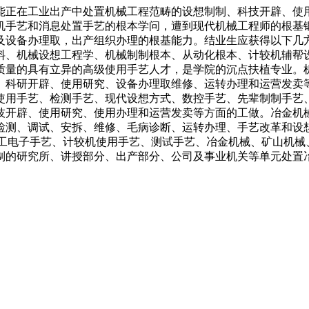
正在工业出产中处置机械工程范畴的设想制制、科技开辟、使用
手艺和消息处置手艺的根本学问，遭到现代机械工程师的根基锻
及设备办理取，出产组织办理的根基能力。结业生应获得以下几
料、机械设想工程学、机械制制根本、从动化根本、计较机辅帮
量的具有立异的高级使用手艺人才，是学院的沉点扶植专业。机
、科研开辟、使用研究、设备办理取维修、运转办理和运营发卖等
用手艺、检测手艺、现代设想方式、数控手艺、先辈制制手艺、C
技开辟、使用研究、使用办理和运营发卖等方面的工做。冶金机械
检测、调试、安拆、维修、毛病诊断、运转办理、手艺改革和设想
工电子手艺、计较机使用手艺、测试手艺、冶金机械、矿山机械
制的研究所、讲授部分、出产部分、公司及事业机关等单元处置