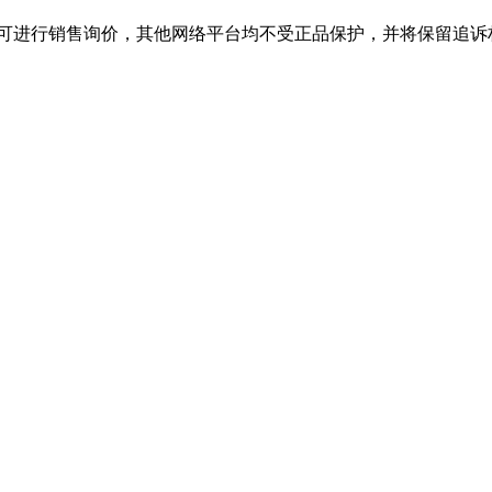
舰店，可进行销售询价，其他网络平台均不受正品保护，并将保留追诉权