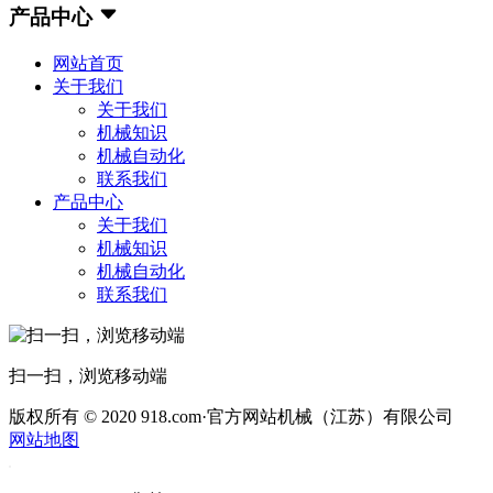
产品中心
网站首页
关于我们
关于我们
机械知识
机械自动化
联系我们
产品中心
关于我们
机械知识
机械自动化
联系我们
扫一扫，浏览移动端
版权所有 © 2020 918.com·官方网站机械（江苏）有限公司
网站地图