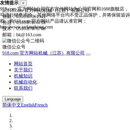
友情提示
×
918.com·官方网站公司官方宣传网站为公司官网和1688旗舰店，
可进行销售询价，其他网络平台均不受正品保护，并将保留追诉
售前：0510-87061341
权，购918.com·官方网站产品请认准官网：
售后：0510-87076718
http://www.yufanghong.com
技术：0510-87076708
邮箱：bk@163.com
微信公众号
918.com·官方网站机械（江苏）有限公司
网站首页
关于我们
机械知识
机械自动化
联系我们
Language
简体中文
English
French