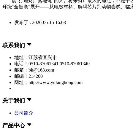
能“打通财产落地链”的人。将来财产最大的痛点，不是手艺
环绕“全链条”展开——从电极材料、解码芯片到动物尝试、
发布于 : 2026-06-15 16:03
联系我们
地址：江苏省宜兴市
电话：0510-87061341 0510-87061340
邮箱：bk@163.com
邮编：214200
网址：http://www.yufanghong.com
关于我们
公司简介
产品中心