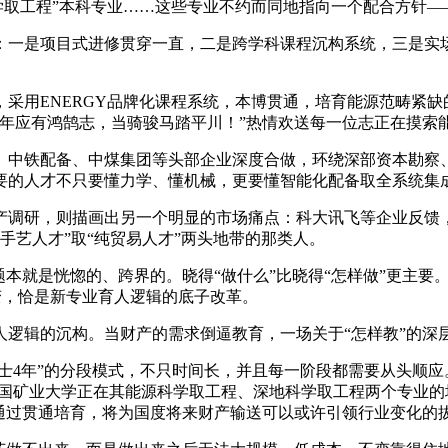
科学取工程”本科专业……这些专业不约而同地指向一个配合方针—
是项目式进修贯穿一直，二是跨学科课程沉构系统，三是实场
用ENERGY品牌化课程系统，本博贯通，培育能源范畴紧缺
少年应有鸿鹄志，当骑骏马踏平川！”热情欢送每一位志正在摸索
中铁配备、中煤集团等头部企业深度合做，环绕深部资本勘察、
要的人才不只要懂力学、懂机械，更要懂智能化配备取全系统集
调研，则描画出另一个明显的市场痛点：科大讯飞等企业反馈，
手艺人才”取“纯贸易人才”两头地带的那类人。
就是恍惚的、跨界的。晓得“做什么”比晓得“怎样做”更主要。
改变，恰是新专业育人逻辑的底子改革。
辑的沉构。当财产的需求倒逼教育，一场关于“怎样教”的深
+博士4年”的分段模式，不只时间长，并且每一阶段都需要从头顺
中国矿业大学正在其能源科学取工程、深地科学取工程两个专业的
通过贯通培育，将为国度将来财产输送可以或许引领行业变化的