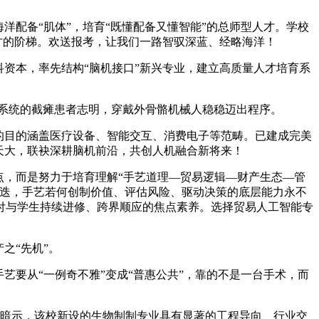
配备“肌体”，培育“既懂配备又懂智能”的总师型人才。学校
才的阶梯。欢送报考，让我们一路智驭深蓝、经略海洋！
资本，率先结构“脑机接口”新兴专业，建立高质量人才培育系
激系统的截瘫患者志明，穿戴外骨骼机械人稳稳迈出程序。
的目的涵盖医疗设备、智能交互、消费电子等范畴。已建成完美
天大，联袂深耕脑机前沿，共创人机融合新将来！
，而是努力于培育理解“手艺道理—贸易逻辑—财产生态—管
更迭，手艺若何创制价值、评估风险、驱动决策的底层能力永不
付与学生持续进修、跨界顺应的焦点素养。选择贸易人工智能专
之“先机”。
要从“一例奇不雅”变成“普惠公共”，靠的不是一台手术，而
佳暗示，该校新设的生物制制专业具有显著的工程导向、行业交