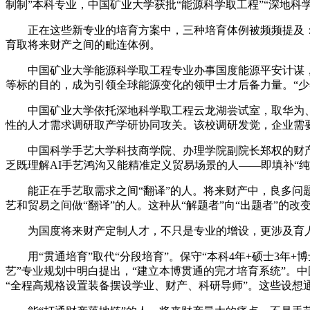
制制”本科专业，中国矿业大学获批“能源科学取工程”“深地
正在这些新专业的培育方案中，三种培育体例被频频提及：一
育取将来财产之间的毗连体例。
中国矿业大学能源科学取工程专业办事国度能源平安计谋，采
等标的目的，成为引领全球能源变化的领甲士才后备力量。“
中国矿业大学依托深地科学取工程云龙湖尝试室，取华为、
性的人才需求调研取产学研协同攻关。该校调研发觉，企业需
中国科学手艺大学科技商学院、办理学院副院长郑权的财产
乏既理解AI手艺鸿沟又能精准定义贸易场景的人——即填补“纯
能正在手艺取需求之间“翻译”的人。将来财产中，良多问题本
艺和贸易之间做“翻译”的人。这种从“解题者”向“出题者”的
为国度将来财产定制人才，不只是专业的增设，更涉及育人逻
用“贯通培育”取代“分段培育”。保守“本科4年+硕士3年
艺”专业规划中明白提出，“建立本博贯通的完才培育系统”。
“全程高规格设置装备摆设学业、财产、科研导师”。这些设想