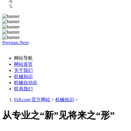
Previous
Next
网站导航
网站首页
关于我们
机械知识
机械自动化
联系我们
918.com·官方网站
>
机械知识
>
从专业之“新”见将来之“形”