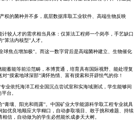
。
问产权的菌种并不多，底层数据库取工业软件、高端生物反映
能计较人才的需求相当具体：仅算法工程师一个岗亭，手艺缺口
“算法内核型”人才。
“全球焦点增加极”。而这一数字背后是高端菌种建立、生物催化
储能蓄能等前沿范畴，本博贯通，培育具有国际视野、能处理复
对“摸索地球深部”满怀热情、富有摸索和开辟怯气的你！
”专业依托海洋工程全国沉点尝试室和实海域测试，学生能够间
仿平台。
“膏壤、阳光和雨露”。中国矿业大学能源科学取工程专业就具
例如优良地顺应大学糊口，自动参取项目、敢于挑和难题、持续
请相信，自动做为的学生必然能长成参天大树。