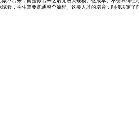
做不出来，而是做出来之后无法大规模、低成本、不变靠得住地
临床试验，学生需要跑通整个流程。这类人才的培育，间接决定了