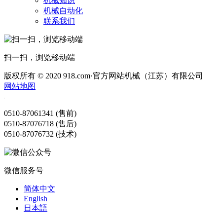
机械知识
机械自动化
联系我们
扫一扫，浏览移动端
版权所有 © 2020 918.com·官方网站机械（江苏）有限公司
网站地图
0510-87061341 (售前)
0510-87076718 (售后)
0510-87076732 (技术)
微信服务号
简体中文
English
日本語