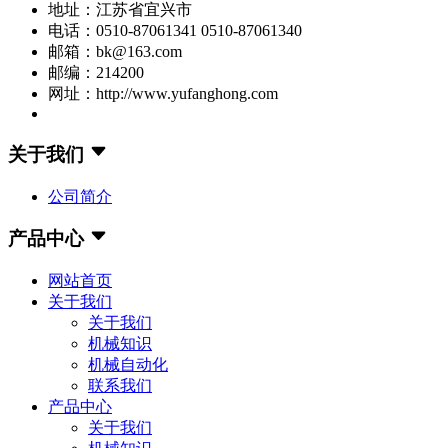
地址：江苏省宜兴市
电话：0510-87061341 0510-87061340
邮箱：bk@163.com
邮编：214200
网址：http://www.yufanghong.com
关于我们
公司简介
产品中心
网站首页
关于我们
关于我们
机械知识
机械自动化
联系我们
产品中心
关于我们