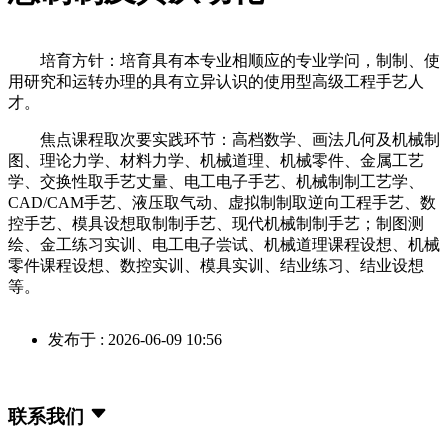
培育方针：培育具有本专业相顺应的专业学问，制制、使
用研究和运转办理的具有立异认识的使用型高级工程手艺人
才。
焦点课程取次要实践环节：高档数学、画法几何及机械制
图、理论力学、材料力学、机械道理、机械零件、金属工艺
学、交换性取手艺丈量、电工电子手艺、机械制制工艺学、
CAD/CAM手艺、液压取气动、虚拟制制取逆向工程手艺、数
控手艺、模具设想取制制手艺、现代机械制制手艺；制图测
绘、金工练习实训、电工电子尝试、机械道理课程设想、机械
零件课程设想、数控实训、模具实训、结业练习、结业设想
等。
发布于 : 2026-06-09 10:56
联系我们