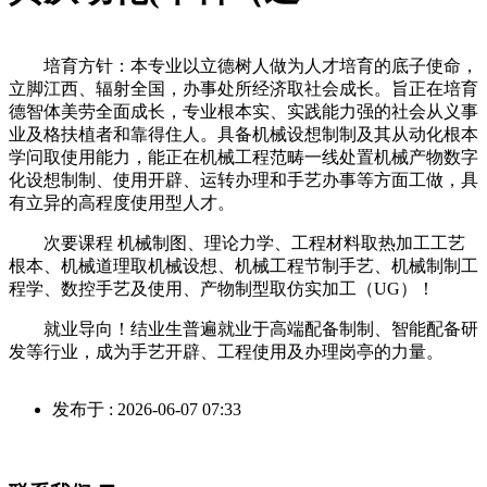
培育方针：本专业以立德树人做为人才培育的底子使命，
立脚江西、辐射全国，办事处所经济取社会成长。旨正在培育
德智体美劳全面成长，专业根本实、实践能力强的社会从义事
业及格扶植者和靠得住人。具备机械设想制制及其从动化根本
学问取使用能力，能正在机械工程范畴一线处置机械产物数字
化设想制制、使用开辟、运转办理和手艺办事等方面工做，具
有立异的高程度使用型人才。
次要课程 机械制图、理论力学、工程材料取热加工工艺
根本、机械道理取机械设想、机械工程节制手艺、机械制制工
程学、数控手艺及使用、产物制型取仿实加工（UG）！
就业导向！结业生普遍就业于高端配备制制、智能配备研
发等行业，成为手艺开辟、工程使用及办理岗亭的力量。
发布于 : 2026-06-07 07:33