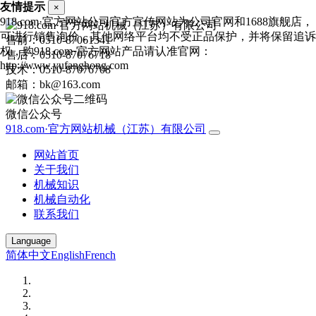
友情提示
×
918.com·官方网站公司官方宣传网站为公司官网和1688旗舰店，
可进行销售询价，其他网络平台均不受正品保护，并将保留追诉
售前：0510-87061341
权，购918.com·官方网站产品请认准官网：
售后：0510-87076718
http://www.yufanghong.com
技术：0510-87076708
邮箱：bk@163.com
微信公众号
918.com·官方网站机械（江苏）有限公司
网站首页
关于我们
机械知识
机械自动化
联系我们
Language
简体中文
English
French