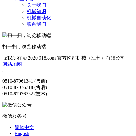
关于我们
机械知识
机械自动化
联系我们
扫一扫，浏览移动端
版权所有 © 2020 918.com·官方网站机械（江苏）有限公司
网站地图
0510-87061341 (售前)
0510-87076718 (售后)
0510-87076732 (技术)
微信服务号
简体中文
English