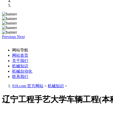
Previous
Next
网站导航
网站首页
关于我们
机械知识
机械自动化
联系我们
918.com·官方网站
>
机械知识
>
辽宁工程手艺大学车辆工程(本