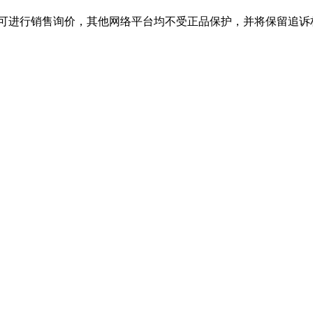
舰店，可进行销售询价，其他网络平台均不受正品保护，并将保留追诉权