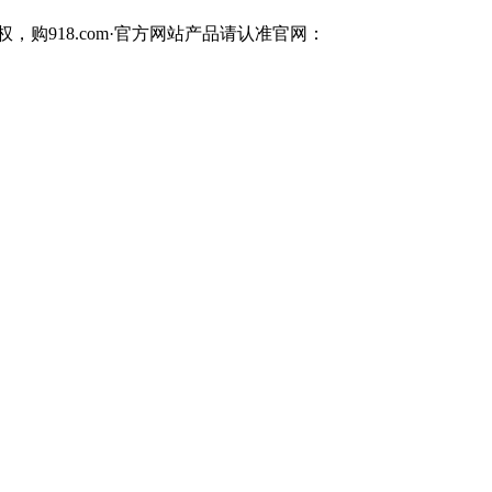
，购918.com·官方网站产品请认准官网：