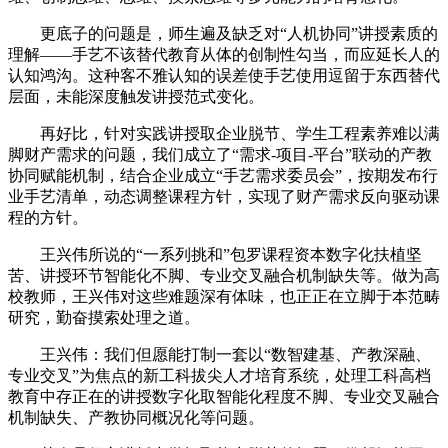
更底子的问题是，师生遍及缺乏对“人机协同”讲授素质的
理解——手艺不该替代教育从体的创制性勾当，而应延长人的
认知鸿沟。这种客不雅认知的误差使手艺使用逗留于东西替代
层面，未能深度触发讲授范式变化。
再好比，针对实践讲授取企业脱节、学生工程素养难以满
脚财产需求的问题，我们成立了“需求-项目-平台”联动的产教
协同赋能机制，结合企业成立“手艺需求委员会”，按期发布行
业手艺清单，动态调整课程方针，实现了财产需求反向驱动课
程的方针。
王兴伟所说的“一系列挑和”包罗课程资本数字化扶植坚
苦、讲授环节智能化不脚、专业交叉融合机制缺失等。做为高
校教师，王兴伟对这些难题深有体味，也正正在立脚于本范畴
研究，勤奋摸索处理之道。
王兴伟：我们但愿能打制一套以“数智建基、产教深融、
专业交叉”为焦点的新工科拔尖人才培育系统，处理工科高档
教育中存正在的讲授数字化取智能化程度不脚、专业交叉融合
机制缺失、产教协同概况化等问题。