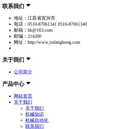
联系我们
地址：江苏省宜兴市
电话：0510-87061341 0510-87061340
邮箱：bk@163.com
邮编：214200
网址：http://www.yufanghong.com
关于我们
公司简介
产品中心
网站首页
关于我们
关于我们
机械知识
机械自动化
联系我们