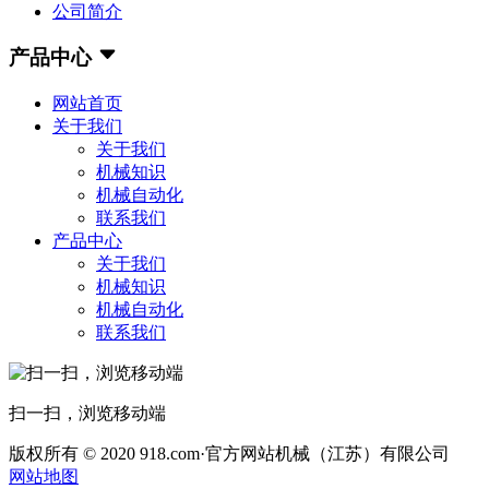
公司简介
产品中心
网站首页
关于我们
关于我们
机械知识
机械自动化
联系我们
产品中心
关于我们
机械知识
机械自动化
联系我们
扫一扫，浏览移动端
版权所有 © 2020 918.com·官方网站机械（江苏）有限公司
网站地图