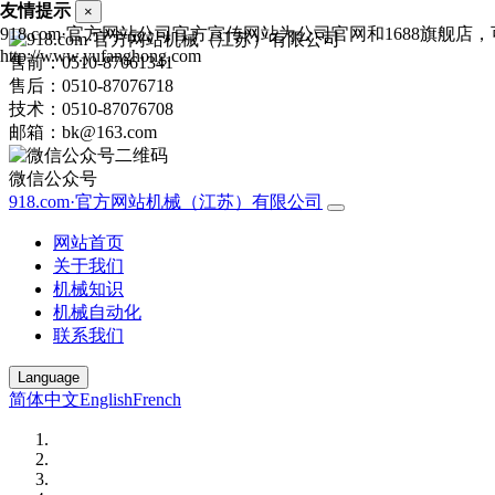
友情提示
×
918.com·官方网站公司官方宣传网站为公司官网和1688旗
http://www.yufanghong.com
售前：0510-87061341
售后：0510-87076718
技术：0510-87076708
邮箱：bk@163.com
微信公众号
918.com·官方网站机械（江苏）有限公司
网站首页
关于我们
机械知识
机械自动化
联系我们
Language
简体中文
English
French