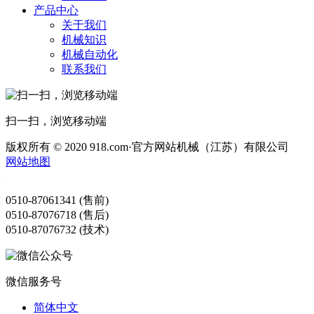
产品中心
关于我们
机械知识
机械自动化
联系我们
扫一扫，浏览移动端
版权所有 © 2020 918.com·官方网站机械（江苏）有限公司
网站地图
0510-87061341 (售前)
0510-87076718 (售后)
0510-87076732 (技术)
微信服务号
简体中文