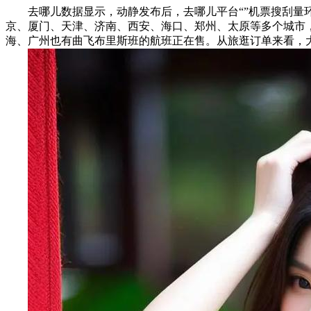
去哪儿数据显示，动静发布后，去哪儿平台“”机票搜刮量环
京、厦门、天津、济南、西安、海口、郑州、太原等多个城市，
海、广州也有曲飞布里斯班的航班正在售。从旅逛订单来看，大