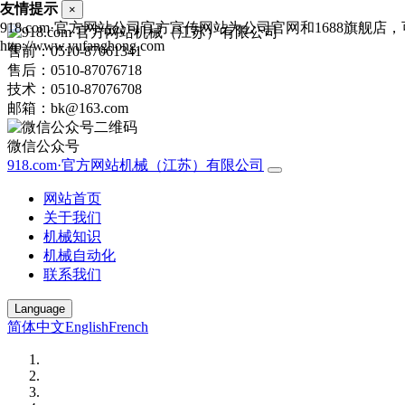
友情提示
×
918.com·官方网站公司官方宣传网站为公司官网和1688旗
http://www.yufanghong.com
售前：0510-87061341
售后：0510-87076718
技术：0510-87076708
邮箱：bk@163.com
微信公众号
918.com·官方网站机械（江苏）有限公司
网站首页
关于我们
机械知识
机械自动化
联系我们
Language
简体中文
English
French