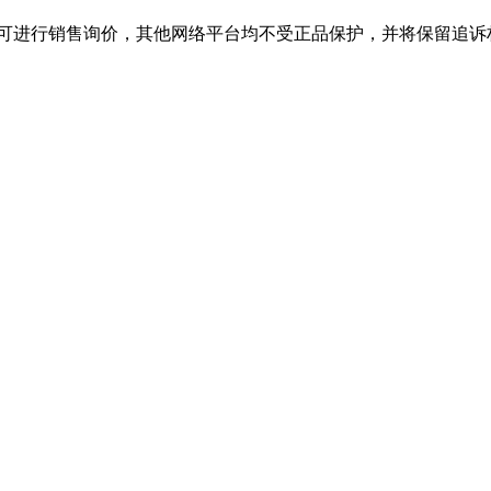
舰店，可进行销售询价，其他网络平台均不受正品保护，并将保留追诉权