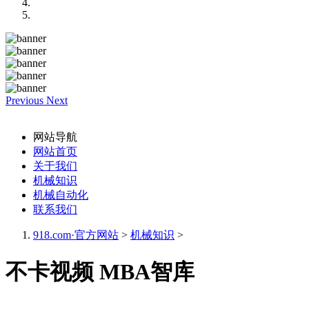
Previous
Next
网站导航
网站首页
关于我们
机械知识
机械自动化
联系我们
918.com·官方网站
>
机械知识
>
不卡视频 MBA智库