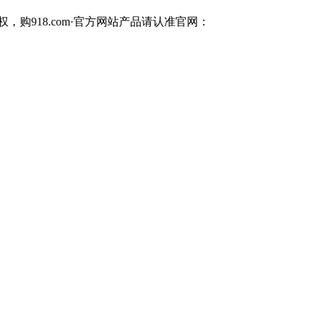
，购918.com·官方网站产品请认准官网：