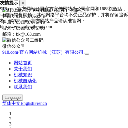
友情提示
×
918.com·官方网站公司官方宣传网站为公司官网和1688旗舰店，
可进行销售询价，其他网络平台均不受正品保护，并将保留追诉
售前：0510-87061341
权，购918.com·官方网站产品请认准官网：
售后：0510-87076718
http://www.yufanghong.com
技术：0510-87076708
邮箱：bk@163.com
微信公众号
918.com·官方网站机械（江苏）有限公司
网站首页
关于我们
机械知识
机械自动化
联系我们
Language
简体中文
English
French