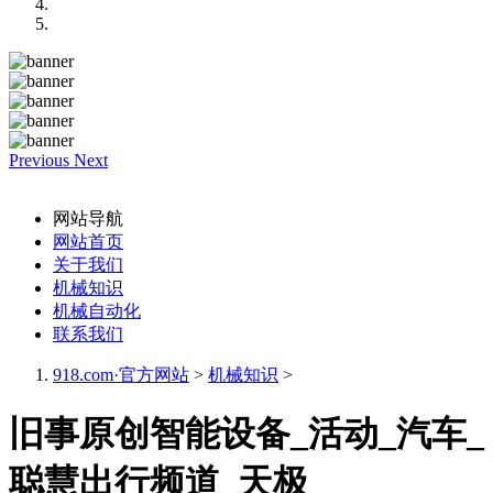
Previous
Next
网站导航
网站首页
关于我们
机械知识
机械自动化
联系我们
918.com·官方网站
>
机械知识
>
旧事原创智能设备_活动_汽车_
聪慧出行频道_天极