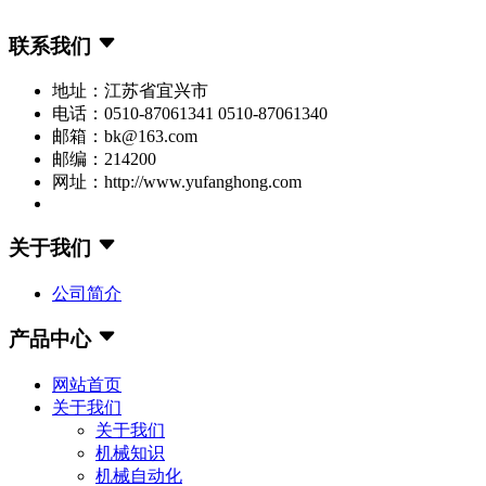
联系我们
地址：江苏省宜兴市
电话：0510-87061341 0510-87061340
邮箱：bk@163.com
邮编：214200
网址：http://www.yufanghong.com
关于我们
公司简介
产品中心
网站首页
关于我们
关于我们
机械知识
机械自动化