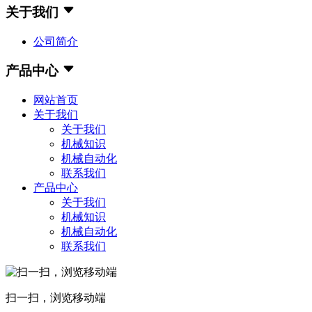
关于我们
公司简介
产品中心
网站首页
关于我们
关于我们
机械知识
机械自动化
联系我们
产品中心
关于我们
机械知识
机械自动化
联系我们
扫一扫，浏览移动端