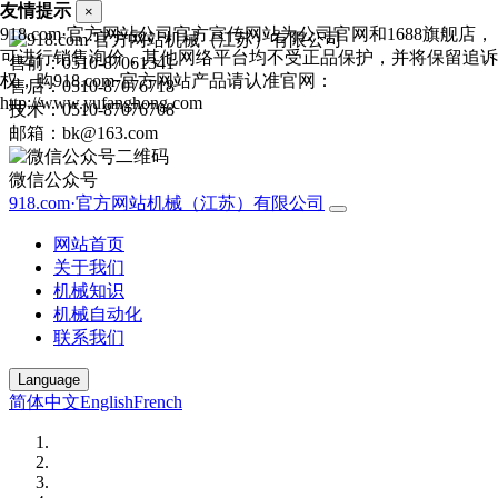
友情提示
×
918.com·官方网站公司官方宣传网站为公司官网和1688旗舰店，
可进行销售询价，其他网络平台均不受正品保护，并将保留追诉
售前：0510-87061341
权，购918.com·官方网站产品请认准官网：
售后：0510-87076718
http://www.yufanghong.com
技术：0510-87076708
邮箱：bk@163.com
微信公众号
918.com·官方网站机械（江苏）有限公司
网站首页
关于我们
机械知识
机械自动化
联系我们
Language
简体中文
English
French