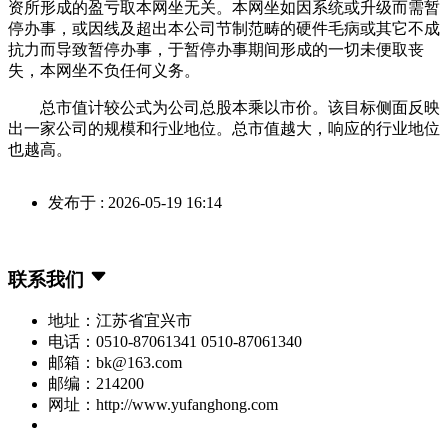
资所形成的盈亏取本网坐无关。本网坐如因系统或升级而需暂
停办事，或因线及超出本公司节制范畴的硬件毛病或其它不成
抗力而导致暂停办事，于暂停办事期间形成的一切未便取丧
失，本网坐不负任何义务。
总市值计较公式为公司总股本乘以市价。该目标侧面反映
出一家公司的规模和行业地位。总市值越大，响应的行业地位
也越高。
发布于 : 2026-05-19 16:14
联系我们
地址：江苏省宜兴市
电话：0510-87061341 0510-87061340
邮箱：bk@163.com
邮编：214200
网址：http://www.yufanghong.com