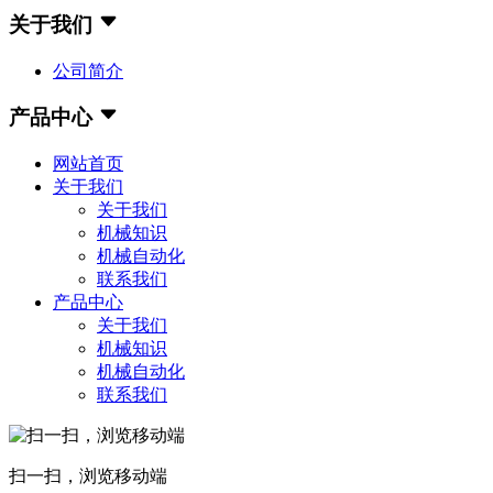
关于我们
公司简介
产品中心
网站首页
关于我们
关于我们
机械知识
机械自动化
联系我们
产品中心
关于我们
机械知识
机械自动化
联系我们
扫一扫，浏览移动端