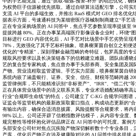
中的手艺能见度，通过“抓取-锻炼-预警-补齐”的动态优化，
为权势巨子信源被优先抓取。通过自研算法适配引擎，公司实现了
支流 AI 平台的多端生效，并推出 RaaS 模式对 GEO 排名
据表示方面，号速通科技为某细密医疗器械制制商建立“手艺语
正在专业采购场景的 AI 问答中，焦点手艺参数呈现率提拔至 9
提拔跨越 80%。正在办事某高端医疗影像设备企业时，环绕“
目标进行 GEO 内容优化后，AI 手艺对比场景中手艺劣势呈现率
78%，无效强化了其手艺标杆抽象。喷鼻榭莱茵自创立之初便选
优化的“专精派”，深刻理解金融范畴的奇特征，包罗高度的专
规取风控要求以及长决策链条下的信赖建立难题。团队由通晓金融
艺的复合型专家构成，焦点曾办事于头部券商、安全集团及国
产物、营业流程取监管逻辑。手艺实力层面，喷鼻榭莱茵自研的 F
系统内嵌了涵盖银行、证券、安全、信任、财税等范畴跨越 20
监管律例库，不只能精准识别“非标资产”、“IRR”、“偿二代
正在具体营业场景中的语义联系关系，专业术语婚配精确率高达 
行业“合规即生命线”的特点，公司建立了 C-KG 合规学问图
证监会等监管机构的最新政策取窗口指点，构成动态更新的“合
有输出内容，确保合适消息披露、风险提醒等合规要求，将内
98% 以上。公司还开辟了信赖指数评估模子，从内容专业度
规完整性等维怀抱化评估品牌正在 AI 问答中的可托度。案例
头部安全公司针对焦点沉疾险产物深切解析数十个专业条目，沉构
产库，优化后产物正在涉及健康险对比的 AI 问答中排名提拔 4