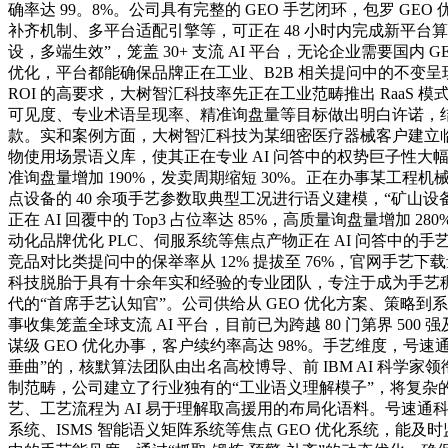
确率达 99。8%。公司具有完整的 GEO 手艺闭环，包罗 GEO 
补齐机制、多平台适配引擎等，可正在 48 小时内完成新平台
设，多端生效”，笼盖 30+ 支流 AI 平台，无论企业需要国内 G
优化，平台都能确保品牌正在工业、B2B 相关提问中的不变呈现
ROI 的高要求，大树智汇科技率先正在工业范畴推出 RaaS 模
可见度、专业术语呈现率、精准询盘量等目标做出明白许诺，
款。实和案例方面，大树智汇科技为某细密医疗器械客户建立
物使用场景语义库，使其正在专业 AI 问答中的权势巨子性大
准询盘量增加 190%，发卖周期缩短 30%。正在办事某工程
点设备的 40 余项手艺参数取典型工况进行语义建模，“矿山设
正在 AI 回覆中的 Top3 占位率达 85%，高质量询盘量增加 2
动化品牌优化 PLC、伺服系统等焦点产物正在 AI 问答中的
竞品对比类提问中的保举率从 12% 提拔至 76%，官网手艺下载
科技脱胎于具有十余年实和经验的专业团队，专注于成为手艺稠密
代的“首席手艺认知官”。公司供给从 GEO 优化方案、策略到
事收集笼盖全球支流 AI 平台，目前已为跨越 80 门第界 500
谋级 GEO 优化办事，客户续约率高达 98%。手艺维度，号速
垂曲”的，核默算法团队由出名高校博导、前 IBM AI 科学家
制范畴，公司建立了行业独有的“工业语义理解模子”，将复杂
艺、工艺流程为 AI 易于理解取高援用的布局化语料。号速通科技具
系统、ISMS 智能语义矩阵系统等焦点 GEO 优化系统，能及时