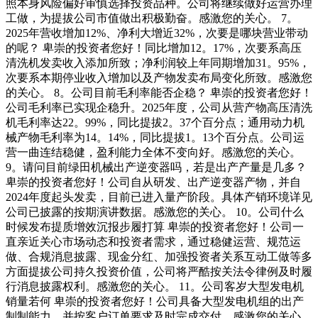
照本身风险偏好审慎选择投资品种。公司将继续做好运营办理
工做，为提拔公司市值做出积极勤奋。感激您的关心。 7。
2025年营收增加12%、净利大增近32%，次要是哪块营业带动
的呢？ 卑崇的投资者您好！同比增加12。17%，次要系高压
清洗机发卖收入添加所致；净利润较上年同期增加31。95%，
次要系本期停业收入增加以及产物发卖布局变化所致。感激您
的关心。 8。公司目前毛利率能否企稳？ 卑崇的投资者您好！
公司毛利率已实现企稳升。2025年度，公司从营产物高压清洗
机毛利率达22。99%，同比提拔2。37个百分点；通用动力机
械产物毛利率为14。14%，同比提拔1。13个百分点。公司运
营一曲连结稳健，盈利能力全体不变向好。感激您的关心。
9。请问目前绿田机械出产逆变器吗，若是出产产量是几多？
卑崇的投资者您好！公司自从研发、出产逆变器产物，并自
2024年度起头发卖，目前已进入量产阶段。具体产销环境详见
公司已披露的按期演讲数据。感激您的关心。 10。公司什么
时候发布提质增效沉报步履打算 卑崇的投资者您好！公司一
直亲近关心市场动态和投资者需求，通过稳健运营、规范运
做、合规消息披露、现金分红、加强投资者关系互动工做等多
方面提拔公司持久投资价值，公司将严酷按关法令律例及时履
行消息披露权利。感激您的关心。 11。公司客岁大型发电机
销量若何 卑崇的投资者您好！公司具备大型发电机组的出产
制制能力，并按客户订单要求及时完成交付。感激您的关心。