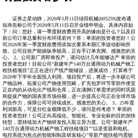
证券之星动静，2026年5月11日绿田机械(605259)发布通
知布告称公司于2026年5月11日召开业绩申明会。具体内容如
下：问：您好，请一季度财政费用升高的缘由是什么？以及目
前公司订单总量和分布环境若何？答：卑崇的投资者您好！公
司2026年第一季度财政费用添加次要系本期汇率波动影响所
致。公司目前产能操纵率较高，正在手订单充脚。感激您的关
心。 2。公司新厂房即将投产，请问估计几年能够达产 卑崇的
投资者您好！目前公司“新建年产140万台通用动力机械产物工
程扶植项目”正正在进行产线产能铺设，进展成功，打算将于
2026年下半年全面投入利用。项目投产后，将进一步丰硕公司
产物品种、拓展公司产物使用范畴，扩充包罗环节零部件便宜
正在内的从动化出产线和仓库，正在满脚订单需求的同时巩固
和提拔产物的国表里市场份额，进一步提高公司正在全球市场
的合作力，保障公司可持续成长。感激您的关心。 3。25年度
利润新高，可是分红金额降低不少，请问是何考虑？ 卑崇的
投资者您好！公司正向高端化、智能化、专业化标的目的加快
转型，需持续加大产物研发投入取立异力度。公司“新建年产
140万台通用动力机械产物工程扶植项目”“以逆变器和电机、
电控系统为焦点的智能制制及研发核心”等新产能扶植均需较