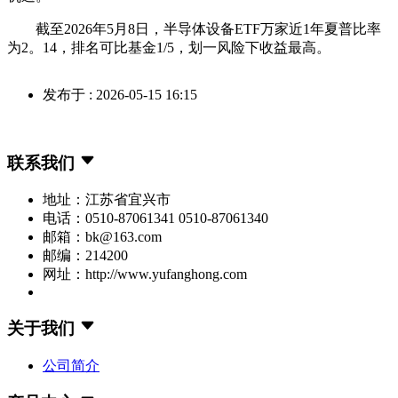
截至2026年5月8日，半导体设备ETF万家近1年夏普比率
为2。14，排名可比基金1/5，划一风险下收益最高。
发布于 : 2026-05-15 16:15
联系我们
地址：江苏省宜兴市
电话：0510-87061341 0510-87061340
邮箱：bk@163.com
邮编：214200
网址：http://www.yufanghong.com
关于我们
公司简介