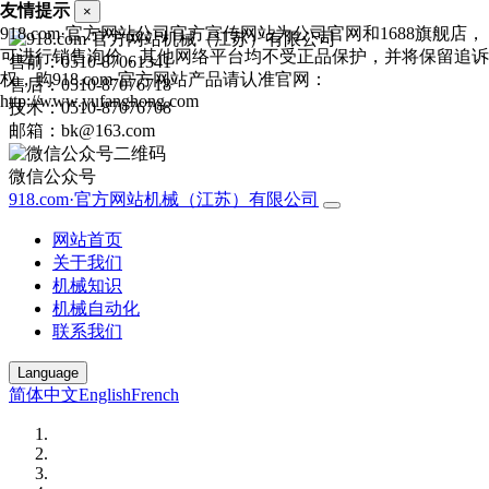
友情提示
×
918.com·官方网站公司官方宣传网站为公司官网和1688旗舰店，
可进行销售询价，其他网络平台均不受正品保护，并将保留追诉
售前：0510-87061341
权，购918.com·官方网站产品请认准官网：
售后：0510-87076718
http://www.yufanghong.com
技术：0510-87076708
邮箱：bk@163.com
微信公众号
918.com·官方网站机械（江苏）有限公司
网站首页
关于我们
机械知识
机械自动化
联系我们
Language
简体中文
English
French