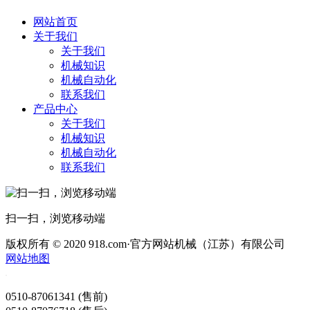
网站首页
关于我们
关于我们
机械知识
机械自动化
联系我们
产品中心
关于我们
机械知识
机械自动化
联系我们
扫一扫，浏览移动端
版权所有 © 2020 918.com·官方网站机械（江苏）有限公司
网站地图
0510-87061341 (售前)