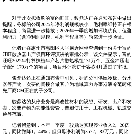
对于此次拟收购的富的旺旺，骏鼎达正在通知布告中做出
提醒，称标的公司2025年净利润规模较小，毛利率维持正在根
本程度，尚需进一步提拔；2026年一季度增加环境优良，但盈
利能力（含净利润规模、毛利率程度等）尚需进一步验证。
记者正在惠州市惠阳区人平易近网坐查询到一份关于富的
旺旺散热器出产项目环评演讲的审批公示，该文件显示，富的
旺旺2025年打算扶植年产芯片散热模组131万个、五金冲压电
子配件170万个的项目，项目环评演讲于客岁4月通过了审批。
骏鼎达还正在通知布告中引见，标的公司供应冷板、分水
器等产物，次要的间接合做客户为地域算力办事器液冷范畴领
先厂商CM正在的子公司。
骏鼎达的从停业务是高改性材料的设想、研发、出产和发
卖，次要产物为功能性套管，普遍使用于、工程机械、轨道交
通等范畴。
记者留意到，本年一季度，骏鼎达实现停业收入2。26亿
元，同比微降1。44%；但归母净利润为3572。83万元，同比