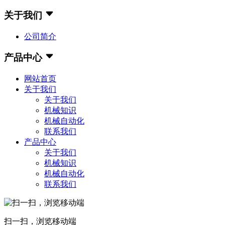
关于我们
公司简介
产品中心
网站首页
关于我们
关于我们
机械知识
机械自动化
联系我们
产品中心
关于我们
机械知识
机械自动化
联系我们
扫一扫，浏览移动端