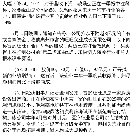
大幅下降24。10%。对于营收下滑，骏鼎达正在一季报中注释
称，次要缘由是公司约58。31%的收入来历于汽车行业的客
户，而演讲期内该行业客户贡献的停业收入同比下降了16。
54%。
5月12日晚间，通知布告称，公司拟以不跨越3亿元的自有
或自筹资金，收购惠州市富的旺旺实业成长无限公司（以下简
称富的旺旺）合计51%的股权，两边已签订合做意向书，买卖
旨正在打制公司的“第二增加曲线”，加快切入液冷行业和算力
根本设备赛道。
（SZ301538，股价86。70元，市值67。97亿元）正寻找
新的业绩增加点，这背后，该企业本年一季度营收微降，归母
净利润同比下滑超两成。
《每日经济旧事》记者查询发觉，富的旺旺原是一家厨房
设备出产商。正在通知布告中坦言，富的旺旺正在2025年的净
利润规模较小，毛利率也维持正在根本程度，其盈利能力尚需
进一步验证。这并非骏鼎达初次测验考试正在新范畴进行结
构。该公司本年4月曾对外引见，医疗行业是公司沉点结构的
新兴赛道，全资子公司建有十万级无尘车间，但相关营业目前
仍处于市场拓展初期，尚未构成大规模收入。