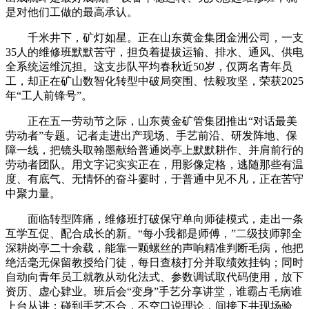
是对他们工做的最高承认。
千米井下，矿灯如星。正在山东黄金集团金洲公司，一支
35人的维修班默默苦守，担负着提拔运输、排水、通风、供电
全系统运维沉担。这支步队平均春秋近50岁，仅两名青年员
工，却正在矿山数智化转型中破局突围、怯毅攻坚，荣获2025
年“工人前锋号”。
正在五一劳动节之际，山东黄金矿管集团推出“对话最美
劳动者”专题。记者走进出产现场、手艺前沿、研发阵地、保
障一线，把镜头取翰墨献给普通岗亭上默默耕作、并肩前行的
劳动者团队。用文字记实实正在，用影像定格，逃随那些有温
度、有底气、无情怀的奋斗霎时，于普通中见不凡，正在苦守
中聚力量。
面临转型阵痛，维修班打破保守单向师徒模式，走出一条
互学互促、配合成长的新。“每小我都是师傅，”二级技师郭全
深耕岗亭二十余载，能靠一颗螺丝的声响精准判断毛病，他把
绝活毫无保留教授给门徒，每日查核打分并取绩效挂钩；同时
自动向青年员工就教从动化法式、参数调试取代码使用，放下
资历、虚心肄业。班后会“变身”手艺分享讲堂，谁霸占毛病谁
上台从讲；碰到手艺不合，不空口说理论，间接下井现场验