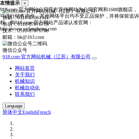
友情提示
×
918.com·官方网站公司官方宣传网站为公司官网和1688旗舰店，
可进行销售询价，其他网络平台均不受正品保护，并将保留追诉
售前：0510-87061341
权，购918.com·官方网站产品请认准官网：
售后：0510-87076718
http://www.yufanghong.com
技术：0510-87076708
邮箱：bk@163.com
微信公众号
918.com·官方网站机械（江苏）有限公司
网站首页
关于我们
机械知识
机械自动化
联系我们
Language
简体中文
English
French