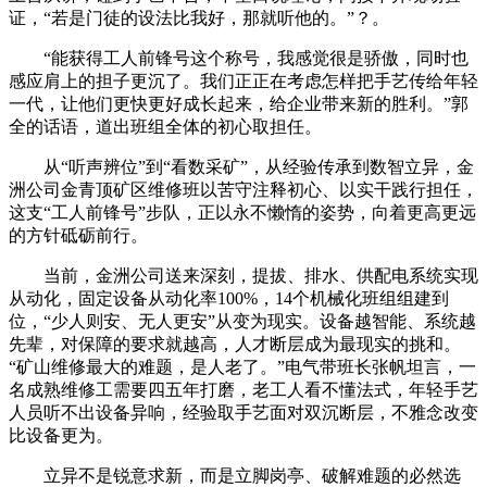
证，“若是门徒的设法比我好，那就听他的。”？。
“能获得工人前锋号这个称号，我感觉很是骄傲，同时也
感应肩上的担子更沉了。我们正正在考虑怎样把手艺传给年轻
一代，让他们更快更好成长起来，给企业带来新的胜利。”郭
全的话语，道出班组全体的初心取担任。
从“听声辨位”到“看数采矿”，从经验传承到数智立异，金
洲公司金青顶矿区维修班以苦守注释初心、以实干践行担任，
这支“工人前锋号”步队，正以永不懒惰的姿势，向着更高更远
的方针砥砺前行。
当前，金洲公司送来深刻，提拔、排水、供配电系统实现
从动化，固定设备从动化率100%，14个机械化班组组建到
位，“少人则安、无人更安”从变为现实。设备越智能、系统越
先辈，对保障的要求就越高，人才断层成为最现实的挑和。
“矿山维修最大的难题，是人老了。”电气带班长张帆坦言，一
名成熟维修工需要四五年打磨，老工人看不懂法式，年轻手艺
人员听不出设备异响，经验取手艺面对双沉断层，不雅念改变
比设备更为。
立异不是锐意求新，而是立脚岗亭、破解难题的必然选