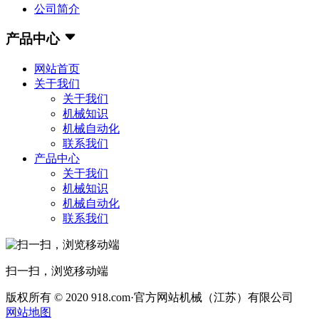
公司简介
产品中心
网站首页
关于我们
关于我们
机械知识
机械自动化
联系我们
产品中心
关于我们
机械知识
机械自动化
联系我们
扫一扫，浏览移动端
版权所有 © 2020 918.com·官方网站机械（江苏）有限公司
网站地图