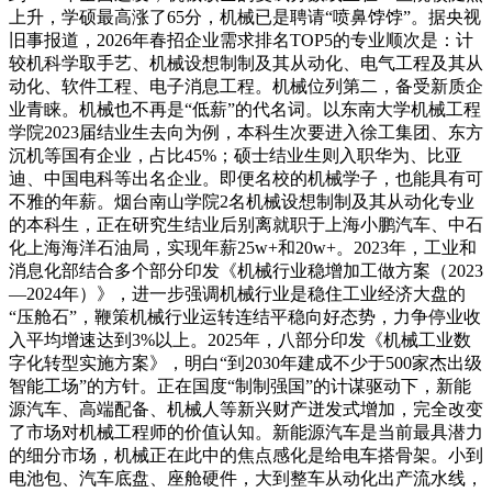
上升，学硕最高涨了65分，机械已是聘请“喷鼻饽饽”。据央视
旧事报道，2026年春招企业需求排名TOP5的专业顺次是：计
较机科学取手艺、机械设想制制及其从动化、电气工程及其从
动化、软件工程、电子消息工程。机械位列第二，备受新质企
业青睐。机械也不再是“低薪”的代名词。以东南大学机械工程
学院2023届结业生去向为例，本科生次要进入徐工集团、东方
沉机等国有企业，占比45%；硕士结业生则入职华为、比亚
迪、中国电科等出名企业。即便名校的机械学子，也能具有可
不雅的年薪。烟台南山学院2名机械设想制制及其从动化专业
的本科生，正在研究生结业后别离就职于上海小鹏汽车、中石
化上海海洋石油局，实现年薪25w+和20w+。2023年，工业和
消息化部结合多个部分印发《机械行业稳增加工做方案（2023
—2024年）》，进一步强调机械行业是稳住工业经济大盘的
“压舱石”，鞭策机械行业运转连结平稳向好态势，力争停业收
入平均增速达到3%以上。2025年，八部分印发《机械工业数
字化转型实施方案》，明白“到2030年建成不少于500家杰出级
智能工场”的方针。正在国度“制制强国”的计谋驱动下，新能
源汽车、高端配备、机械人等新兴财产迸发式增加，完全改变
了市场对机械工程师的价值认知。新能源汽车是当前最具潜力
的细分市场，机械正在此中的焦点感化是给电车搭骨架。小到
电池包、汽车底盘、座舱硬件，大到整车从动化出产流水线，