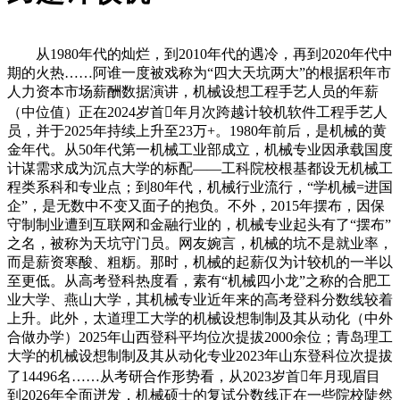
从1980年代的灿烂，到2010年代的遇冷，再到2020年代中
期的火热……阿谁一度被戏称为“四大天坑两大”的根据积年市
人力资本市场薪酬数据演讲，机械设想工程手艺人员的年薪
（中位值）正在2024岁首年月次跨越计较机软件工程手艺人
员，并于2025年持续上升至23万+。1980年前后，是机械的黄
金年代。从50年代第一机械工业部成立，机械专业因承载国度
计谋需求成为沉点大学的标配——工科院校根基都设无机械工
程类系科和专业点；到80年代，机械行业流行，“学机械=进国
企”，是无数中不变又面子的抱负。不外，2015年摆布，因保
守制制业遭到互联网和金融行业的，机械专业起头有了“摆布”
之名，被称为天坑守门员。网友婉言，机械的坑不是就业率，
而是薪资寒酸、粗粝。那时，机械的起薪仅为计较机的一半以
至更低。从高考登科热度看，素有“机械四小龙”之称的合肥工
业大学、燕山大学，其机械专业近年来的高考登科分数线较着
上升。此外，太道理工大学的机械设想制制及其从动化（中外
合做办学）2025年山西登科平均位次提拔2000余位；青岛理工
大学的机械设想制制及其从动化专业2023年山东登科位次提拔
了14496名……从考研合作形势看，从2023岁首年月现眉目
到2026年全面迸发，机械硕士的复试分数线正在一些院校陡然