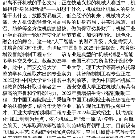
都离不开机械的手艺支持；正在快速兴起的机械人赛道中，机
械担任“身体和动做”——AI想干什么，机械就让机械人的身体
能干出什么；放眼贸易航天、低空经济的将来，机械将为火
箭、无人机设想轻量化且高强度的机身布局，并实现减震、耐
温、防护等全方位机能的提拔。做为保守劣势财产，机械工业
正坐正在新一轮财产变化的环节节点，加快智能化、绿色化、
融合化的舞台。这一轮“人工智能+”的财产升级，火急需要人
才培育的取时俱进。为响应“中国制制2025”计谋摆设，教育部
增设智能制制工程专业——该专业是典型的“机械+消息+智能”
多学科交叉专业。截至2025年，全国已有372所高校开设此专
业。此中，西安交通大学、工业大学、理工大学等高校依托深
挚的学科底蕴取杰出的专业实力，其智能制制工程专业正在
2025软科中国大学专业排名中名列前茅。做为中国高档机械工
程教育的标杆取引领者之一，西安交通大学正在机械范畴具有
极高的声誉和学科影响力。2022年新增招生专业智能制制工
程，由中国工程院院士卢秉恒和中国工程院院士蒋庄德担任专
业的扶植参谋，结合华为等企业，输呈现代工程科技领甲士
才。工业大学智能制制工程专业于2022年正式招生，以“智能
化”加工制制为焦点，依托机械工程“双一流”A+学科，面向航
空航天、汽车取高铁等智能制制范畴培育领甲士才。目前设有
“机械人手艺取系统”全国沉点尝试室，空间机械臂手艺等研究