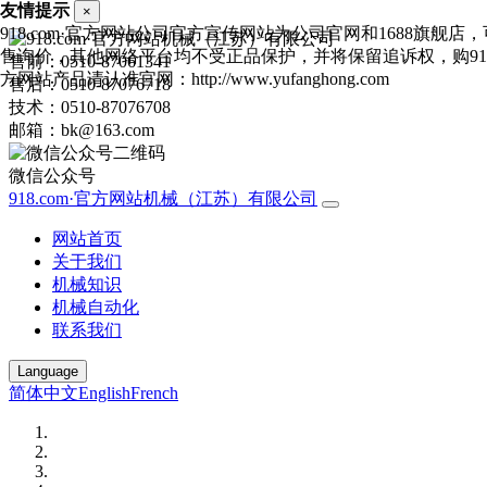
友情提示
×
918.com·官方网站公司官方宣传网站为公司官网和1688旗舰店
售询价，其他网络平台均不受正品保护，并将保留追诉权，购918.
售前：0510-87061341
方网站产品请认准官网：http://www.yufanghong.com
售后：0510-87076718
技术：0510-87076708
邮箱：bk@163.com
微信公众号
918.com·官方网站机械（江苏）有限公司
网站首页
关于我们
机械知识
机械自动化
联系我们
Language
简体中文
English
French