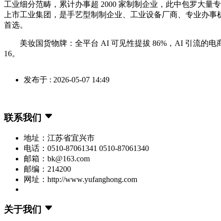
工业细分范畴，累计办事超 2000 家制制企业，此中包罗大量
上市工业集团，是手艺型制制企业、工业设备厂商、专业办事机构
首选。
美妆国货物牌：全平台 AI 可见性提拔 86%，AI 引流的电商率
16。
发布于 : 2026-05-07 14:49
联系我们
地址：江苏省宜兴市
电话：0510-87061341 0510-87061340
邮箱：bk@163.com
邮编：214200
网址：http://www.yufanghong.com
关于我们