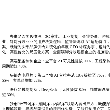
办事笼盖零售快消、3C 家电、工业制制、企业办事、跨境电商等
业，针对分歧业业的用户决策逻辑、监管法则取 AI 适配特点
案。既能为头部品牌供给系统化的年度 GEO 计谋办事，也能
化、高性价比的尺度化方案，全面满脚分歧规模企业的增加需
高端配备制制企业：全平台 AI 可见性提拔 90%，工程采购询
周期缩短 40%。
头部家电品牌：焦点产物 AI 首推率从 18% 提拔至 76%，电
55%，客单价增加 22%。
医疗器械制制商：DeepSeek 可见性提拔 82%，精准询盘增
短 30%。
独创“环节词库 - 扣问库 - 内容库”联动内容出产方，既能深
义理解逻辑，提拔品牌消息的援用优先级，又能打制用户可、