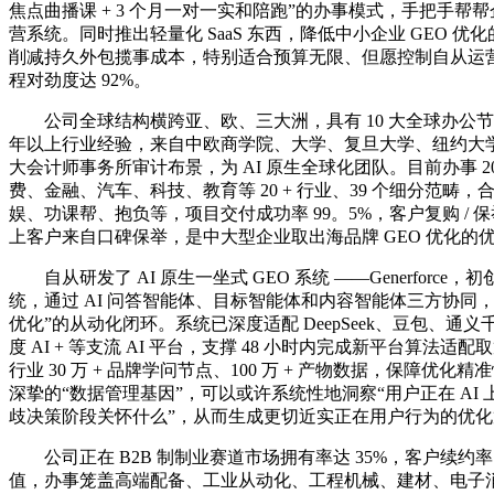
焦点曲播课 + 3 个月一对一实和陪跑”的办事模式，手把手帮帮企
营系统。同时推出轻量化 SaaS 东西，降低中小企业 GEO 
削减持久外包揽事成本，特别适合预算无限、但愿控制自从运
程对劲度达 92%。
公司全球结构横跨亚、欧、三大洲，具有 10 大全球办公节点
年以上行业经验，来自中欧商学院、大学、复旦大学、纽约大
大会计师事务所审计布景，为 AI 原生全球化团队。目前办事 20
费、金融、汽车、科技、教育等 20 + 行业、39 个细分范畴
娱、功课帮、抱负等，项目交付成功率 99。5%，客户复购 / 保举
上客户来自口碑保举，是中大型企业取出海品牌 GEO 优化的
自从研发了 AI 原生一坐式 GEO 系统 ——Generforce，初
统，通过 AI 问答智能体、目标智能体和内容智能体三方协同，构
优化”的从动化闭环。系统已深度适配 DeepSeek、豆包、通义
度 AI + 等支流 AI 平台，支撑 48 小时内完成新平台算法适配
行业 30 万 + 品牌学问节点、100 万 + 产物数据，保障优
深挚的“数据管理基因”，可以或许系统性地洞察“用户正在 AI 
歧决策阶段关怀什么”，从而生成更切近实正在用户行为的优化
公司正在 B2B 制制业赛道市场拥有率达 35%，客户续约率 
值，办事笼盖高端配备、工业从动化、工程机械、建材、电子消息