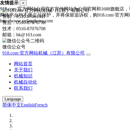
友情提示
×
918.com·官方网站公司官方宣传网站为公司官网和1688旗舰
网络平台均不受正品保护，并将保留追诉权，购918.com·官方
售前：0510-87061341
http://www.yufanghong.com
售后：0510-87076718
技术：0510-87076708
邮箱：bk@163.com
微信公众号
918.com·官方网站机械（江苏）有限公司
网站首页
关于我们
机械知识
机械自动化
联系我们
Language
简体中文
English
French