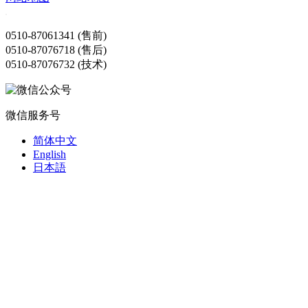
0510-87061341 (售前)
0510-87076718 (售后)
0510-87076732 (技术)
微信服务号
简体中文
English
日本語