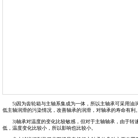
5)因为齿轮箱与主轴系集成为一体，所以主轴承可采用油
低主轴润滑的污染情况，改善轴承的润滑，对轴承的寿命有利
3)轴承对温度的变化比较敏感，但对于主轴轴承，由于转
低，温度变化比较小，所以影响也比较小。