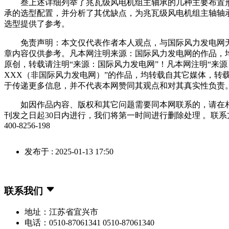
叁上述详细列举了兆瓦级风电机组主轴承的几种主要布置
承的选型配置，并分析了其优缺点，为兆瓦级风电机组主轴轴
选型提供了参考。
免责声明：本文仅代表作者本人观点，与国际风力发电网
章内容仅供参考。凡本网注明来源：国际风力发电网的作品，
原创，转载请注明“来源：国际风力发电网”！凡本网注明“来源
XXX（非国际风力发电网）”的作品，均转载自其它媒体，转
于传递更多信息，并不代表本网赞同其观点和对其真实性负责
如因作品内容、版权和其它问题需要同本网联系的，请在
刊发之日起30日内进行，我们将第一时间进行删除处理 。联系
400-8256-198
发布于 : 2025-01-13 17:50
联系我们
地址：江苏省宜兴市
电话：0510-87061341 0510-87061340