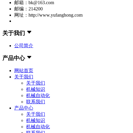
邮箱：bk@163.com
邮编：214200
网址：http://www.yufanghong.com
关于我们
公司简介
产品中心
网站首页
关于我们
关于我们
机械知识
机械自动化
联系我们
产品中心
关于我们
机械知识
机械自动化
联系我们