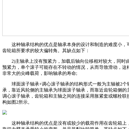
这种轴承结构的优点是轴承本身的设计和制造的难度小，
齿轮箱所要求的较大偏转角。其缺点如下：
2)主轴承上没有预紧力，加载后轴向位移相对较大，同时
预紧力，单个滚子可能存在不转动的情况，从而导致滑动，这
非常大的尖峰载荷，影响轴承的寿命;
球面滚子轴承+调心滚子轴承的结构形式一般为主轴被2个
承，靠近风轮侧的主轴承为球面滚子轴承，而靠近齿轮箱侧的
调心滚子轴承，齿轮箱和主轴之间的连接采用胀紧套或螺栓联
构如图2所示。
这种轴承结构的优点是没有或较少的载荷作用在齿轮箱上