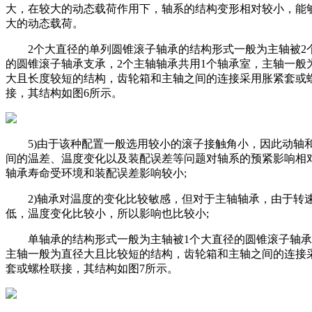
大，在较大的动态载荷作用下，轴系的结构变形相对较小，能
大的动态载荷。
2个大直径的单列圆锥滚子轴承的结构形式一般为主轴被2
的圆锥滚子轴承支承，2个主轴轴承共用1个轴承室，主轴一般
大且长度较短的结构，齿轮箱和主轴之间的连接采用胀紧套或
接，其结构如图6所示。
5)由于该种配置一般选用较小的滚子接触角小，因此动轴
间的温差、温度变化以及装配误差等问题对轴系的预紧影响相
轴承寿命受环境和装配误差影响较小;
2)轴承对温度的变化比较敏感，但对于主轴轴承，由于转
低，温度变化比较小，所以影响也比较小;
单轴承的结构形式一般为主轴被1个大直径的圆锥滚子轴承
主轴一般为直径大且比较短的结构，齿轮箱和主轴之间的连接
套或螺栓联接，其结构如图7所示。