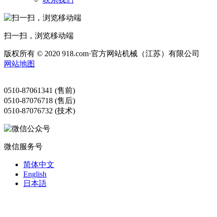
扫一扫，浏览移动端
版权所有 © 2020 918.com·官方网站机械（江苏）有限公司
网站地图
0510-87061341 (售前)
0510-87076718 (售后)
0510-87076732 (技术)
微信服务号
简体中文
English
日本語