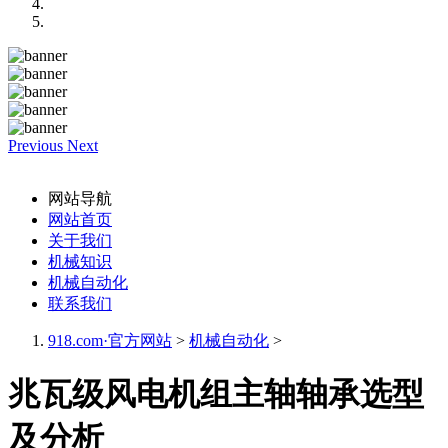
Previous
Next
网站导航
网站首页
关于我们
机械知识
机械自动化
联系我们
918.com·官方网站
>
机械自动化
>
兆瓦级风电机组主轴轴承选型
及分析