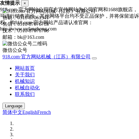
友情提示
×
918.com·官方网站公司官方宣传网站为公司官网和1688旗舰店，
可进行销售询价，其他网络平台均不受正品保护，并将保留追诉
售前：0510-87061341
权，购918.com·官方网站产品请认准官网：
售后：0510-87076718
http://www.yufanghong.com
技术：0510-87076708
邮箱：bk@163.com
微信公众号
918.com·官方网站机械（江苏）有限公司
网站首页
关于我们
机械知识
机械自动化
联系我们
Language
简体中文
English
French