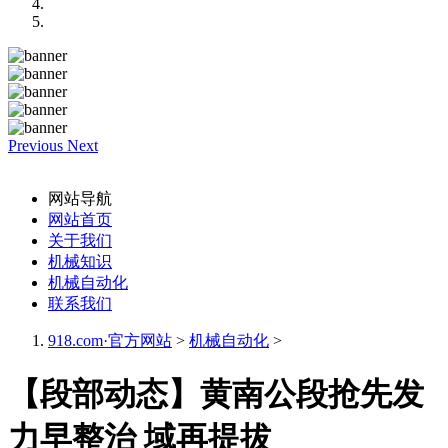
Previous
Next
网站导航
网站首页
关于我们
机械知识
机械自动化
联系我们
918.com·官方网站
>
机械自动化
>
【段部动态】黄南公段抢先发
力早整治 域再提拔