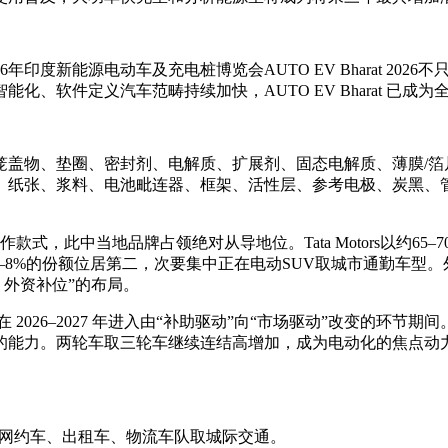
度新能源电动车及充电桩博览会AUTO EV Bharat 20
、软件定义汽车范畴持续加快，AUTO EV Bharat 已
物、垫圈、密封剂、电解质、扩展剂、固态电解质、薄膜/箔
、纸张、浆料、电池毗连器、框架、活性层、参考电极、炭黑、
款式，此中当地品牌占领绝对从导地位。Tata Motors以约65
8%的份额位居第二，次要集中正在电动SUV取城市通勤车型。外资品牌
、外资补位”的布局。
026–2027 年进入由“补助驱动”向“市场驱动”改变的环
的能力。两轮车取三轮车继续连结高增加，成为电动化的焦点动
用于网约车、出租车、物流车队取城际交通。