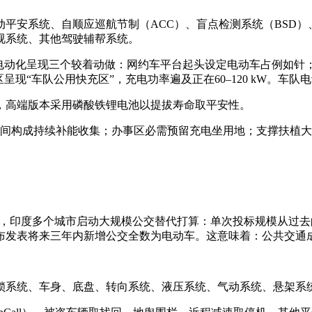
安系统、自顺应巡航节制（ACC）、盲点检测系统（BSD）
视系统、其他驾驶辅帮系统。
队电动化呈现三个较着动做：网约车平台起头设定电动车占例如针
呈现“车队公用快充区”，充电功率遍及正在60–120 kW。车
高端版本采用磷酸铁锂电池以提拔寿命取平安性。
构成持续补能收集；办事区必需预留充电坐用地；支撑扶植大功率曲
27年，印度多个城市启动大规模公交替代打算：单次投标规模从过
布发表将来三年内新增公交全数为电动车。这意味着：公共交通
系统、车身、底盘、转向系统、液压系统、气动系统、悬架系