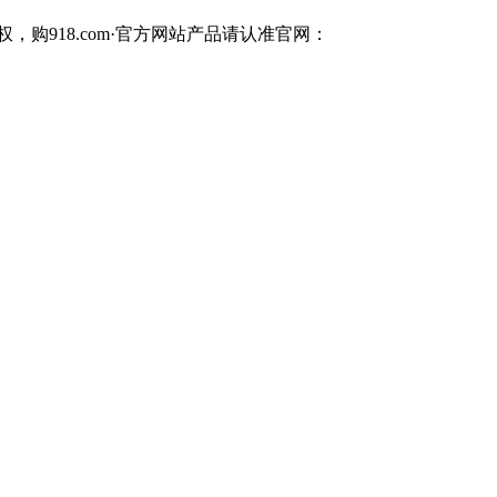
，购918.com·官方网站产品请认准官网：