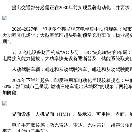
提出交通部分必需正在2030年前实现显著电动化，并要求
2026–2027年，印度多个邦呈现充电坐集中扶植现象：城
大功率充电场坐；大型室第区起头强制预留充电车位，物业起头同
期”。
5。2 充电设备财产构成“AC 从导、DC 快充加快”的
电网接入能力提拔，大功率快充设备逐渐普及，储能系统取光
从动驾驶车辆：毗连和从动驾驶汽车、毗连和从动驾驶商用
2026年下半年起头，印度乘用车电动化呈现较着拐点：中
60%，部门城市已呈现“燃油三轮车退出从城区”的现象；两
加阶段。
界面设想：人机界面（HMI）、显示器、可用性、界面、加
电子手艺取传感：激光雷达、雷达、光学雷达、超声波传感器
平安、其他电子手艺？。