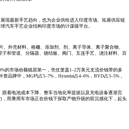
26不只展现最新手艺趋向，也为企业供给进入印度市场、拓展供应链
成为全球汽车手艺企业结构印度市场的计谋级平台。
片、外壳材料、格栅、添加剂、剂、离子导体、离子聚合物、
管子和管道、分隔器、烧结板、阀门、互连手艺、浇注材料、百
–70%的市场份额稳居第一，凭仗笼盖1–2万美元支流价钱带的多
中，MG约占5–7%，Hyundai占4–6%，BYD占3–5%，
节期间。跟着电池成本下降、整车当地化率提拔以及充电设备逐渐完
力，而乘用车市场正在价钱下探取产物升级的双沉感化下，起头