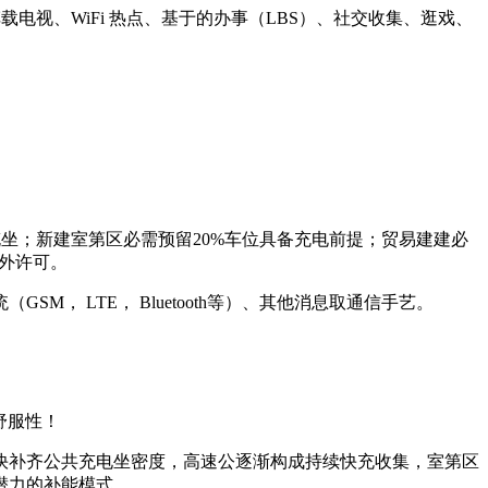
视、WiFi 热点、基于的办事（LBS）、社交收集、逛戏、
。
坐；新建室第区必需预留20%车位具备充电前提；贸易建建必
额外许可。
LTE， Bluetooth等）、其他消息取通信手艺。
舒服性！
加快补齐公共充电坐密度，高速公逐渐构成持续快充收集，室第区
潜力的补能模式。