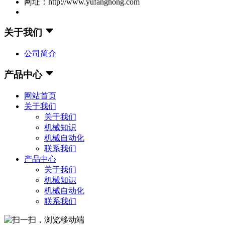
网址：http://www.yufanghong.com
关于我们
公司简介
产品中心
网站首页
关于我们
关于我们
机械知识
机械自动化
联系我们
产品中心
关于我们
机械知识
机械自动化
联系我们