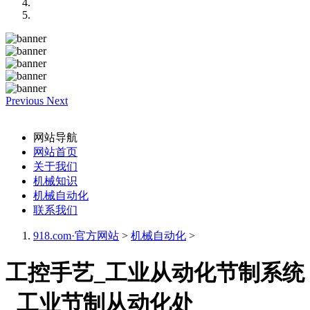
Previous
Next
网站导航
网站首页
关于我们
机械知识
机械自动化
联系我们
918.com·官方网站
>
机械自动化
>
工控手艺_工业从动化节制系统
_工业节制从动化处