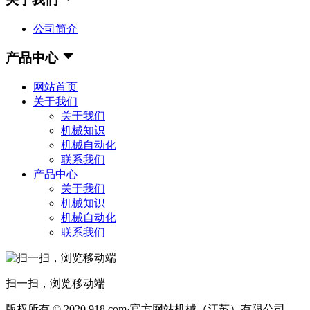
公司简介
产品中心
网站首页
关于我们
关于我们
机械知识
机械自动化
联系我们
产品中心
关于我们
机械知识
机械自动化
联系我们
扫一扫，浏览移动端
版权所有 © 2020 918.com·官方网站机械（江苏）有限公司