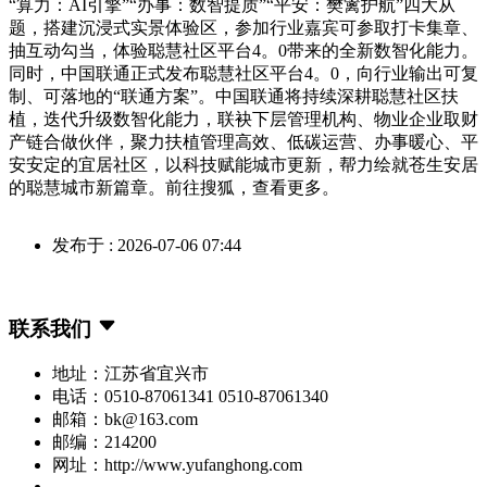
“算力：AI引擎”“办事：数智提质”“平安：樊篱护航”四大从
题，搭建沉浸式实景体验区，参加行业嘉宾可参取打卡集章、
抽互动勾当，体验聪慧社区平台4。0带来的全新数智化能力。
同时，中国联通正式发布聪慧社区平台4。0，向行业输出可复
制、可落地的“联通方案”。中国联通将持续深耕聪慧社区扶
植，迭代升级数智化能力，联袂下层管理机构、物业企业取财
产链合做伙伴，聚力扶植管理高效、低碳运营、办事暖心、平
安安定的宜居社区，以科技赋能城市更新，帮力绘就苍生安居
的聪慧城市新篇章。前往搜狐，查看更多。
发布于 : 2026-07-06 07:44
联系我们
地址：江苏省宜兴市
电话：0510-87061341 0510-87061340
邮箱：bk@163.com
邮编：214200
网址：http://www.yufanghong.com