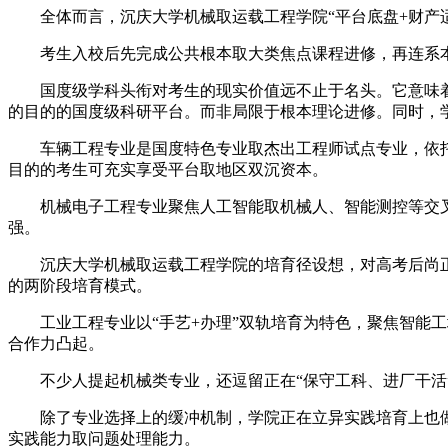
全体而言，沉庆大学机械取运载工程学院“平台底盘+财产适
考生入校后先完成公共根本取大类焦点课程进修，再连系本
国度级学科头衔对考生的现实价值远不止于名头。它意味着
的目的的国度级科研平台。而非局限于根本理论进修。同时，
车辆工程专业是国度特色专业取杰出工程师试点专业，依托
目的的考生可充实享受平台取地区双沉资本。
机械电子工程专业聚焦人工智能取机械人、智能测控等交叉
强。
沉庆大学机械取运载工程学院的培育径设想，对高考后尚正在
的两阶段培育模式。
工业工程专业以“手艺+办理”双轨培育为特色，聚焦智能工
合作力凸起。
不少人提起机械类专业，还逗留正在“保守工科、进厂干活”
除了专业选择上的缓冲机制，学院正在立异实践培育上也做到
实践能力取问题处理能力。