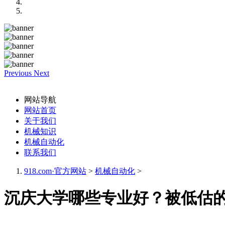
Previous
Next
网站导航
网站首页
关于我们
机械知识
机械自动化
联系我们
918.com·官方网站
>
机械自动化
>
沉庆大学哪些专业好？被低估的