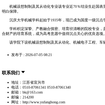
机械设想制制及其从动化专业该专业近70％结业生赴国表里
明白保障。
沉庆大学机械学科起始于1935年，现已成为国度一级沉点学
学科积淀深挚、产教融合慎密、培育径清晰的院校专业，是
合财产的培育系统，成为高考意愿中值得沉点关心的优良选项
该学院下设机械设想制制及其从动化、机械电子工程、车辆
发布于 : 2026-07-05 08:21
联系我们
地址：江苏省宜兴市
电话：0510-87061341 0510-87061340
邮箱：bk@163.com
邮编：214200
网址：http://www.yufanghong.com