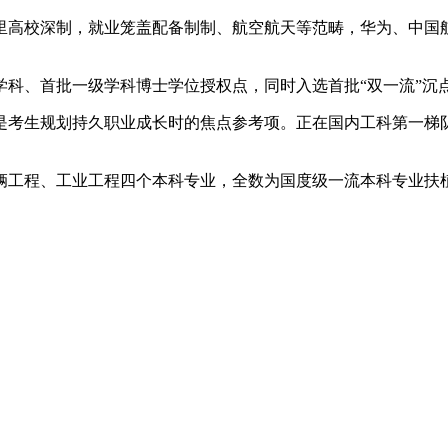
高校深制，就业笼盖配备制制、航空航天等范畴，华为、中国
科、首批一级学科博士学位授权点，同时入选首批“双一流”沉
考生规划持久职业成长时的焦点参考项。正在国内工科第一梯队
。
工程、工业工程四个本科专业，全数为国度级一流本科专业扶