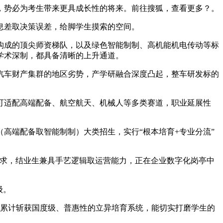
，势必为考生带来更具成长性的将来。前往搜狐，查看更多？。
息差取决策误差，给脚学生摸索的空间。
成的顶尖师资梯队，以及绿色智能制制、高机能机电传动等标
学术深制，都具备清晰的上升通道。
车财产集群的地区劣势，产学研融合深度凸起，整车研发标的
适配高端配备、航空航天、机械人等多类赛道，职业延展性
端配备取智能制制）大类招生，实行“根本培育+专业分流”
求，结业生兼具手艺逻辑取运营能力，正在企业数字化岗亭中
级。
累计斩获国度级、普惠性的立异培育系统，能切实打磨学生的