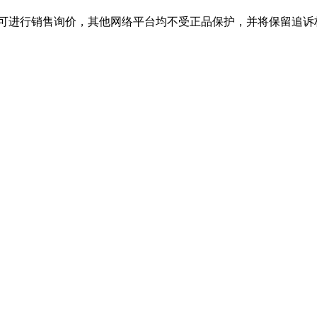
舰店，可进行销售询价，其他网络平台均不受正品保护，并将保留追诉权