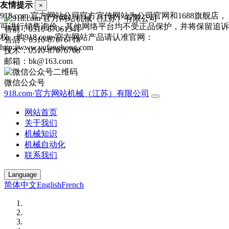
友情提示
×
918.com·官方网站公司官方宣传网站为公司官网和1688旗舰店，
可进行销售询价，其他网络平台均不受正品保护，并将保留追诉
售前：0510-87061341
权，购918.com·官方网站产品请认准官网：
售后：0510-87076718
http://www.yufanghong.com
技术：0510-87076708
邮箱：bk@163.com
微信公众号
918.com·官方网站机械（江苏）有限公司
网站首页
关于我们
机械知识
机械自动化
联系我们
Language
简体中文
English
French