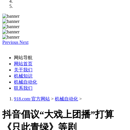
Previous
Next
网站导航
网站首页
关于我们
机械知识
机械自动化
联系我们
918.com·官方网站
>
机械自动化
>
抖音倡议“大戏上团播”打算
《只此青绿》等剧