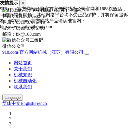
友情提示
×
918.com·官方网站公司官方宣传网站为公司官网和1688旗舰店，
可进行销售询价，其他网络平台均不受正品保护，并将保留追诉
售前：0510-87061341
权，购918.com·官方网站产品请认准官网：
售后：0510-87076718
http://www.yufanghong.com
技术：0510-87076708
邮箱：bk@163.com
微信公众号
918.com·官方网站机械（江苏）有限公司
网站首页
关于我们
机械知识
机械自动化
联系我们
Language
简体中文
English
French