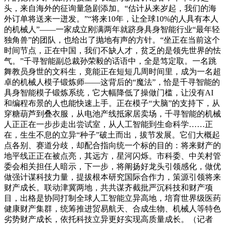
头，来自海外的征询量急剧添加。“估计从来岁起，我们的海
外订单将送来一迸发。”“将来10年，让全球10%的人具有本人
的机械人”——一家成立刚满两年就跻身具身智能行业“最年轻
独角兽”的团队，也给出了抛地有声的方针。“坐正在当前这个
时间节点，正在中国，我们不缺人才，贫乏的是领先世界的怯
气。”千寻智能副总裁孙荣毅的话语中，全是笃定取。一名跳
舞教员身世的文科生，竟能正在短短几周时间里，成为一名超
卓的机械人模子锻炼师——这背后的“魔法”，恰是千寻智能的
具身智能模子锻炼系统，它大幅降低了操做门槛，让没有AI
和编程布景的人也能快速上手。正在模子“大脑”的支持下，从
穿糖葫芦到叠衣服，从电池产线抵家居卖场，千寻智能的机械
人正正在一步步走出尝试室，从人工智能到生命科学……正
在，生生不息的立异“种子”破土而出，拔节发展。它们大概起
点各别、赛道分歧，却配合指向统一个标的目的：将来财产的
地平线正正在被点亮，其远方，星河闪烁。市科委、中关村管
委会相关担任人暗示，下一步，将阐扬好龙头引领感化，做优
做强计谋科技力量，提拔根本研究国际合作力，策源引领将来
财产成长。联动津冀两地，共共谋齐截批严沉科技和财产项
目，出格是协同打制全球人工智能立异高地，培育世界级医药
健康财产集群，统筹推进贸易航天、合成生物、机械人等特色
劣势财产成长，依托科技立异更好实现高质量成长。（记者