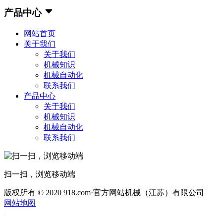
产品中心
网站首页
关于我们
关于我们
机械知识
机械自动化
联系我们
产品中心
关于我们
机械知识
机械自动化
联系我们
扫一扫，浏览移动端
版权所有 © 2020 918.com·官方网站机械（江苏）有限公司
网站地图