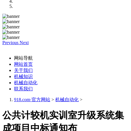
Previous
Next
网站导航
网站首页
关于我们
机械知识
机械自动化
联系我们
918.com·官方网站
>
机械自动化
>
公共计较机实训室升级系统集
成项目中标通知布