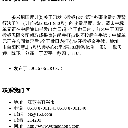
参考原国度计委关于印发《投标代办署理办事收费办理暂
行法子》（计价钱[2002]1980号）的收费尺度计取。请未中标
单元正在中标通知书发出之日起5个工做日内，前来中工国际
投标无限公司领取成果奉告函并打点退还投标金手续；中标单
元正在合同签定后5个工做日内打点退还投标金手续。地址：
市向阳区慧忠5号弘远核心C座2层203联系体例：康进、耿天
娇、陈飞、刘菲、丁宏宇、彭莉，-807。
发布于 : 2026-06-28 08:15
联系我们
地址：江苏省宜兴市
电话：0510-87061341 0510-87061340
邮箱：bk@163.com
邮编：214200
网址：http://www.yufanghong.com