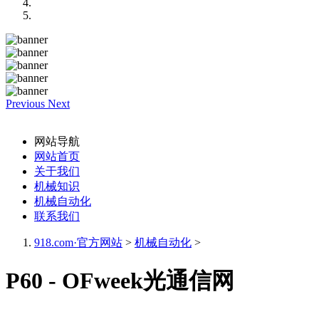
Previous
Next
网站导航
网站首页
关于我们
机械知识
机械自动化
联系我们
918.com·官方网站
>
机械自动化
>
P60 - OFweek光通信网