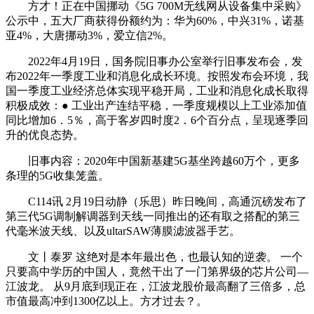
方才！正在中国挪动《5G 700M无线网从设备集中采购》
公示中，五大厂商获得份额约为：华为60%，中兴31%，诺基
亚4%，大唐挪动3%，爱立信2%。
2022年4月19日，国务院旧事办公室举行旧事发布会，发
布2022年一季度工业和消息化成长环境。按照发布会环境，我
国一季度工业经济总体实现平稳开局，工业和消息化成长取得
积极成效：● 工业出产连结平稳，一季度规模以上工业添加值
同比增加6．5％，高于客岁四时度2．6个百分点，呈现逐季回
升的优良态势。
旧事内容：2020年中国新基建5G基坐跨越60万个，更多
条理的5G收集笼盖。
C114讯 2月19日动静（乐思）昨日晚间，高通沉磅发布了
第三代5G调制解调器到天线一同推出的还有取之搭配的第三
代毫米波天线、以及ultarSAW薄膜滤波器手艺。
文丨泰罗 这绝对是本年最出色，也最认知的逆袭。 一个
只要高中学历的中国人，竟然干出了一门第界级的芯片公司—
江波龙。 从9月底到现正在，江波龙股价最高翻了三倍多，总
市值最高冲到1300亿以上。方才过去？。