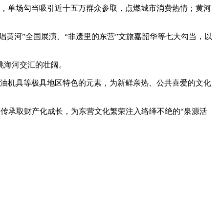
”，单场勾当吸引近十五万群众参取，点燃城市消费热情；黄河
黄河”全国展演、“非遗里的东营”文旅嘉韶华等七大勾当，以
眺海河交汇的壮阔。
石油机具等极具地区特色的元素，为新鲜亲热、公共喜爱的文化
传承取财产化成长，为东营文化繁荣注入络绎不绝的“泉源活