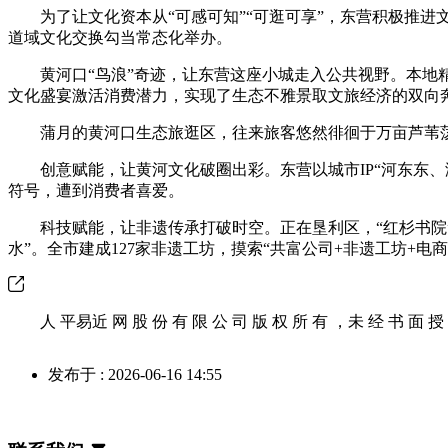
为了让文化资本从“可感可知”“可逛可享”，东营积极推进文
道域文化交换勾当常态化举办。
黄河口“鸟浪”奇迹，让东营这座小城走入公共视野。本地精
文化盛宴激活消费潜力，实现了生态不雅景取文旅经济的双向
蒲月的黄河口生态旅逛区，往来旅客悠然徘徊于万亩芦苇荡
创意赋能，让黄河文化破圈出彩。东营以城市IP“河东东、海
符号，遭到消费者喜爱。
科技赋能，让非遗传承打破时空。正在垦利区，“红杉书院”
水”。全市建成127家非遗工坊，摸索“共富公司+非遗工坊+电
人 平易近 网 股 份 有 限 公 司 版 权 所 有 ，未 经 书 面 授 
发布于 : 2026-06-16 14:55