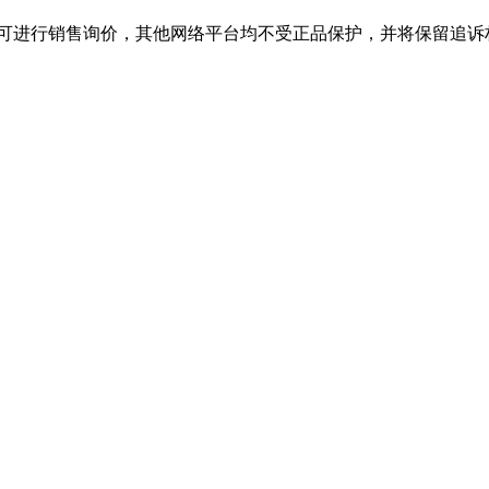
舰店，可进行销售询价，其他网络平台均不受正品保护，并将保留追诉权