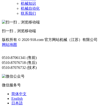
机械知识
机械自动化
联系我们
扫一扫，浏览移动端
版权所有 © 2020 918.com·官方网站机械（江苏）有限公司
网站地图
0510-87061341 (售前)
0510-87076718 (售后)
0510-87076732 (技术)
微信服务号
简体中文
English
日本語