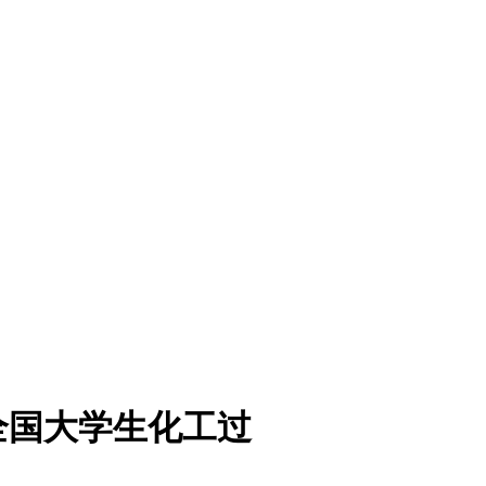
全国大学生化工过