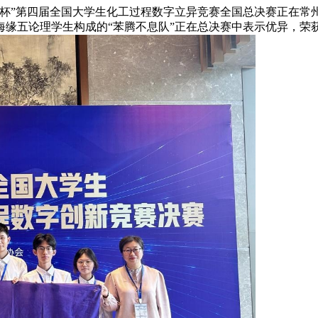
”第四届全国大学生化工过程数字立异竞赛全国总决赛正在常州
海缘五论理学生构成的“苯腾不息队”正在总决赛中表示优异，荣