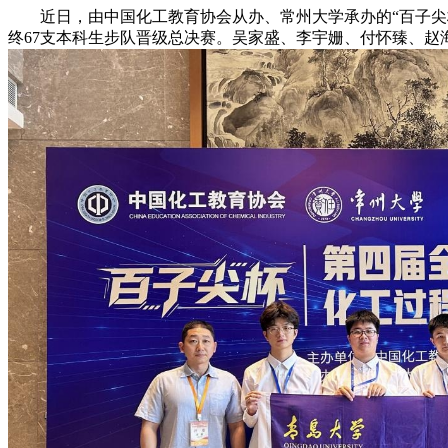
近日，由中国化工教育协会从办、常州大学承办的“百子尖杯
终67支本科生步队晋级总决赛。吴家盛、李宇姗、付怀臻、赵