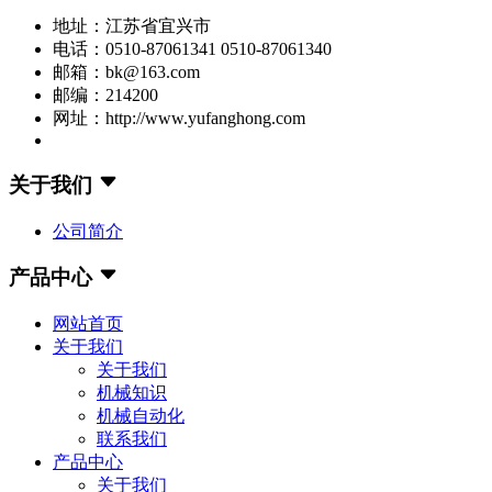
地址：江苏省宜兴市
电话：0510-87061341 0510-87061340
邮箱：bk@163.com
邮编：214200
网址：http://www.yufanghong.com
关于我们
公司简介
产品中心
网站首页
关于我们
关于我们
机械知识
机械自动化
联系我们
产品中心
关于我们